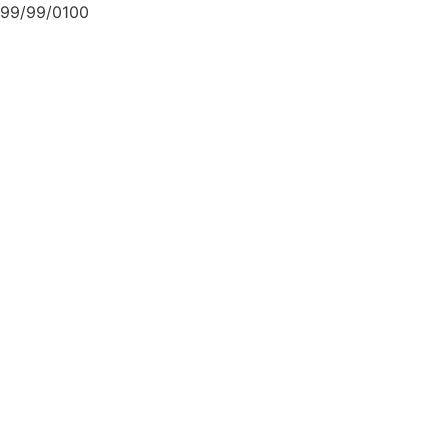
99/99/0100