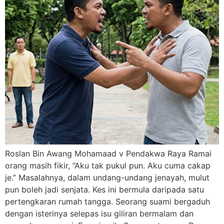
Roslan Bin Awang Mohamaad v Pendakwa Raya Ramai
orang masih fikir, “Aku tak pukul pun. Aku cuma cakap
je.” Masalahnya, dalam undang-undang jenayah, mulut
pun boleh jadi senjata. Kes ini bermula daripada satu
pertengkaran rumah tangga. Seorang suami bergaduh
dengan isterinya selepas isu giliran bermalam dan