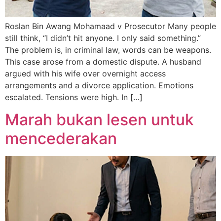
Roslan Bin Awang Mohamaad v Prosecutor Many people
still think, “I didn’t hit anyone. I only said something.”
The problem is, in criminal law, words can be weapons.
This case arose from a domestic dispute. A husband
argued with his wife over overnight access
arrangements and a divorce application. Emotions
escalated. Tensions were high. In […]
Marah bukan lesen untuk
mencederakan