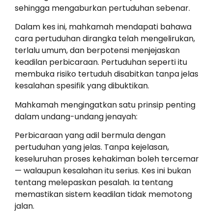
sehingga mengaburkan pertuduhan sebenar.
Dalam kes ini, mahkamah mendapati bahawa
cara pertuduhan dirangka telah mengelirukan,
terlalu umum, dan berpotensi menjejaskan
keadilan perbicaraan. Pertuduhan seperti itu
membuka risiko tertuduh disabitkan tanpa jelas
kesalahan spesifik yang dibuktikan.
Mahkamah mengingatkan satu prinsip penting
dalam undang-undang jenayah:
Perbicaraan yang adil bermula dengan
pertuduhan yang jelas. Tanpa kejelasan,
keseluruhan proses kehakiman boleh tercemar
— walaupun kesalahan itu serius. Kes ini bukan
tentang melepaskan pesalah. Ia tentang
memastikan sistem keadilan tidak memotong
jalan.