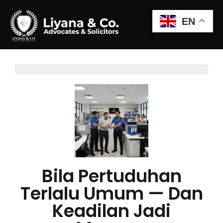
EN
Bila Pertuduhan
Terlalu Umum — Dan
Keadilan Jadi