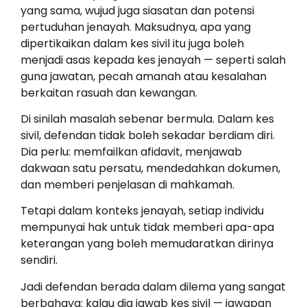
yang sama, wujud juga siasatan dan potensi
pertuduhan jenayah. Maksudnya, apa yang
dipertikaikan dalam kes sivil itu juga boleh
menjadi asas kepada kes jenayah — seperti salah
guna jawatan, pecah amanah atau kesalahan
berkaitan rasuah dan kewangan.
Di sinilah masalah sebenar bermula. Dalam kes
sivil, defendan tidak boleh sekadar berdiam diri.
Dia perlu: memfailkan afidavit, menjawab
dakwaan satu persatu, mendedahkan dokumen,
dan memberi penjelasan di mahkamah.
Tetapi dalam konteks jenayah, setiap individu
mempunyai hak untuk tidak memberi apa-apa
keterangan yang boleh memudaratkan dirinya
sendiri.
Jadi defendan berada dalam dilema yang sangat
berbahaya: kalau dia jawab kes sivil — jawapan