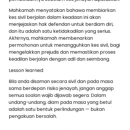
Mahkamah menyatakan bahawa membiarkan
kes sivil berjalan dalam keadaan ini akan
menjejaskan hak defendan untuk berdiam diri,
dan itu adalah satu ketidakadilan yang serius.
Akhirnya, mahkamah membenarkan
permohonan untuk menangguhkan kes sivil, bagi
mengelakkan prejudis dan memastikan proses
keadilan berjalan dengan adil dan seimbang.
Lesson learned:
Bila anda disaman secara sivil dan pada masa
sama berdepan risiko jenayah, jangan anggap
semua soalan wajib dijawab segera. Dalam
undang-undang, diam pada masa yang betul
adalah satu bentuk perlindungan — bukan
pengakuan bersalah.