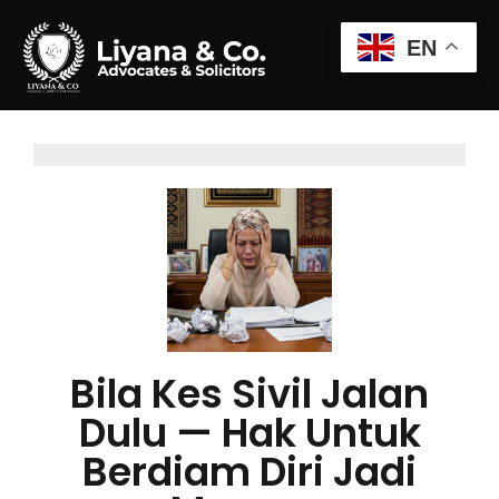
EN
Bila Kes Sivil Jalan
Dulu — Hak Untuk
Berdiam Diri Jadi