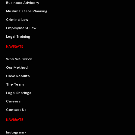
Business Advisory
Muslim Estate Planning
Criminal Law
Employment Law
Legal Training
NAVIGATE
Who We Serve
Our Method
Case Results
The Team
Legal Sharings
Careers
Contact Us
NAVIGATE
Instagram ·