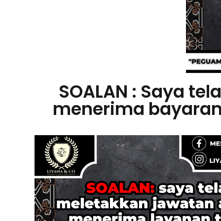
SOALAN : Saya tel
menerima bayaran 