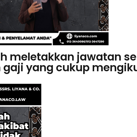
ah meletakkan jawatan se
gaji yang cukup mengiku