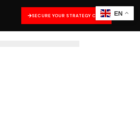
EN
SECURE YOUR STRATEGY CALL