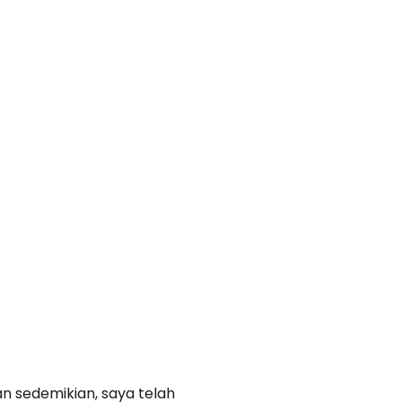
an sedemikian, saya telah