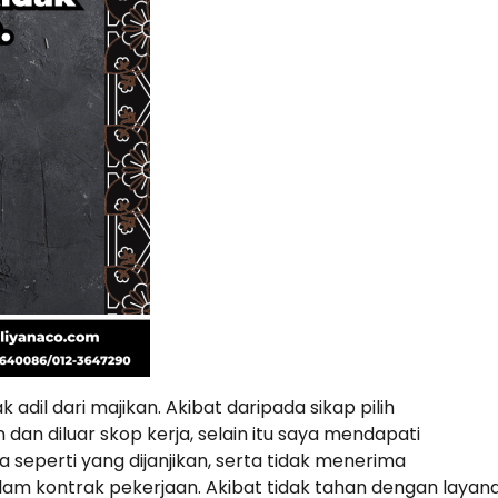
adil dari majikan. Akibat daripada sikap pilih
 dan diluar skop kerja, selain itu saya mendapati
 seperti yang dijanjikan, serta tidak menerima
alam kontrak pekerjaan. Akibat tidak tahan dengan layan