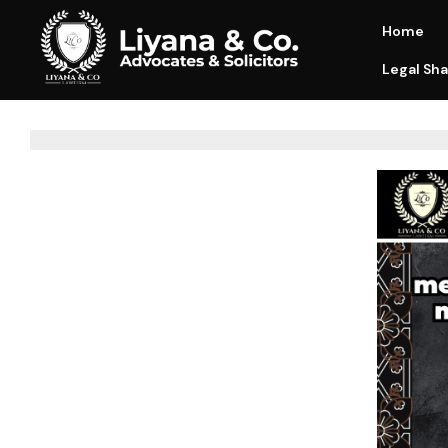
Home
Legal Sha