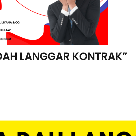
DAH LANGGAR KONTRAK”