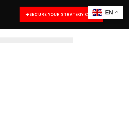
EN
SECURE YOUR STRATEGY CALL