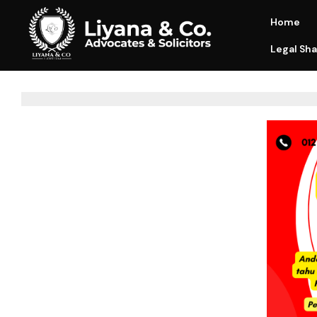
Home
Legal Sha