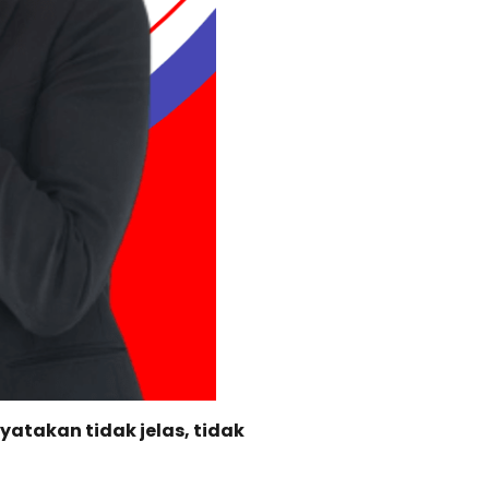
atakan tidak jelas, tidak