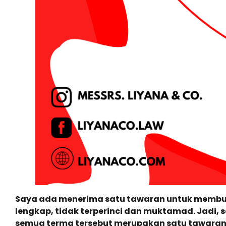
Saya ada menerima satu tawaran untuk membuat
lengkap, tidak terperinci dan muktamad. Jadi, 
semua terma tersebut merupakan satu tawaran