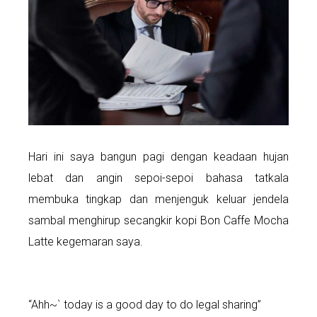
Hari ini saya bangun pagi dengan keadaan hujan
lebat dan angin sepoi-sepoi bahasa tatkala
membuka tingkap dan menjenguk keluar jendela
sambal menghirup secangkir kopi Bon Caffe Mocha
Latte kegemaran saya.
“Ahh~` today is a good day to do legal sharing”