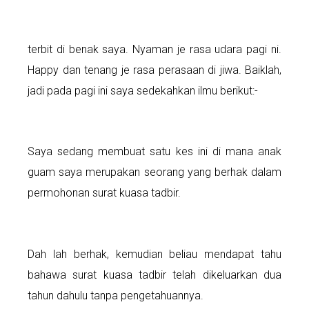
terbit di benak saya. Nyaman je rasa udara pagi ni.
Happy dan tenang je rasa perasaan di jiwa. Baiklah,
jadi pada pagi ini saya sedekahkan ilmu berikut:-
Saya sedang membuat satu kes ini di mana anak
guam saya merupakan seorang yang berhak dalam
permohonan surat kuasa tadbir.
Dah lah berhak, kemudian beliau mendapat tahu
bahawa surat kuasa tadbir telah dikeluarkan dua
tahun dahulu tanpa pengetahuannya.