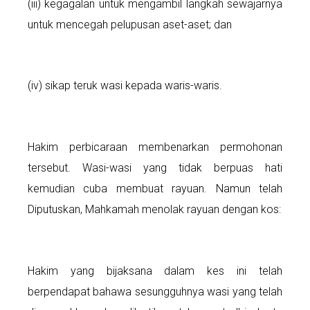
(iii) kegagalan untuk mengambil langkah sewajarnya
untuk mencegah pelupusan aset-aset; dan
(iv) sikap teruk wasi kepada waris-waris.
Hakim perbicaraan membenarkan permohonan
tersebut. Wasi-wasi yang tidak berpuas hati
kemudian cuba membuat rayuan. Namun telah
Diputuskan, Mahkamah menolak rayuan dengan kos:
Hakim yang bijaksana dalam kes ini telah
berpendapat bahawa sesungguhnya wasi yang telah