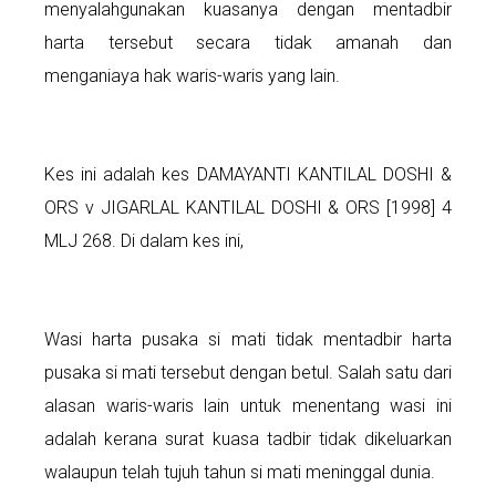
menyalahgunakan kuasanya dengan mentadbir
harta tersebut secara tidak amanah dan
menganiaya hak waris-waris yang lain.
Kes ini adalah kes DAMAYANTI KANTILAL DOSHI &
ORS v JIGARLAL KANTILAL DOSHI & ORS [1998] 4
MLJ 268. Di dalam kes ini,
Wasi harta pusaka si mati tidak mentadbir harta
pusaka si mati tersebut dengan betul. Salah satu dari
alasan waris-waris lain untuk menentang wasi ini
adalah kerana surat kuasa tadbir tidak dikeluarkan
walaupun telah tujuh tahun si mati meninggal dunia.