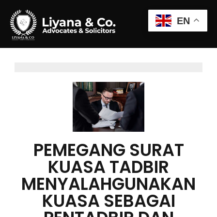
EN
PEMEGANG SURAT
KUASA TADBIR
MENYALAHGUNAKAN
KUASA SEBAGAI