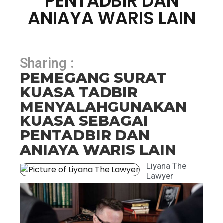
PENTADBIR DAN
ANIAYA WARIS LAIN
Sharing :
PEMEGANG SURAT
KUASA TADBIR
MENYALAHGUNAKAN
KUASA SEBAGAI
PENTADBIR DAN
ANIAYA WARIS LAIN
Liyana The
Lawyer