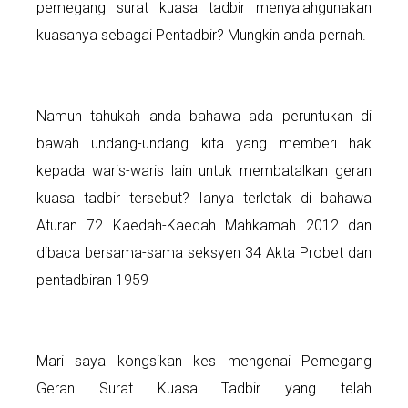
pemegang surat kuasa tadbir menyalahgunakan
kuasanya sebagai Pentadbir? Mungkin anda pernah.
Namun tahukah anda bahawa ada peruntukan di
bawah undang-undang kita yang memberi hak
kepada waris-waris lain untuk membatalkan geran
kuasa tadbir tersebut? Ianya terletak di bahawa
Aturan 72 Kaedah-Kaedah Mahkamah 2012 dan
dibaca bersama-sama seksyen 34 Akta Probet dan
pentadbiran 1959
Mari saya kongsikan kes mengenai Pemegang
Geran Surat Kuasa Tadbir yang telah