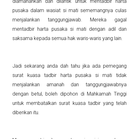
diamanahkan dan dilantik untuk mentadbir harta
pusaka dalam wasiat si mati sememangnya culas
menjalankan tanggungjawab. Mereka gagal
mentadbir harta pusaka si mati dengan adil dan
saksama kepada semua hak waris-waris yang lain.
Jadi sekarang anda dah tahu jika ada pemegang
surat kuasa tadbir harta pusaka si mati tidak
menjalankan amanah dan tanggungjawabnya
dengan betul, boleh dipohon di Mahkamah Tinggi
untuk membatalkan surat kuasa tadbir yang telah
diberikan itu.