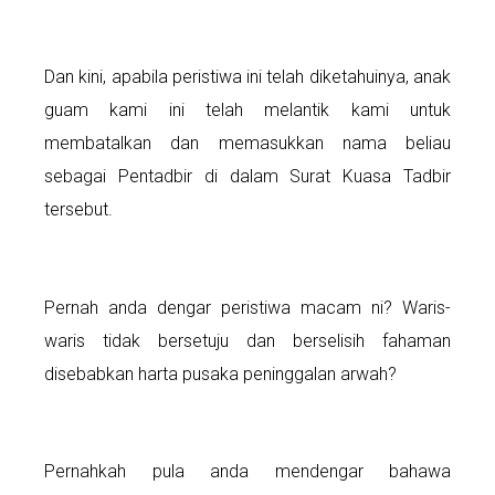
Dan kini, apabila peristiwa ini telah diketahuinya, anak
guam kami ini telah melantik kami untuk
membatalkan dan memasukkan nama beliau
sebagai Pentadbir di dalam Surat Kuasa Tadbir
tersebut.
Pernah anda dengar peristiwa macam ni? Waris-
waris tidak bersetuju dan berselisih fahaman
disebabkan harta pusaka peninggalan arwah?
Pernahkah pula anda mendengar bahawa