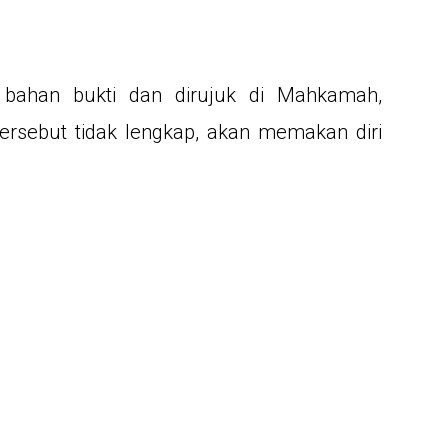
an bahan bukti dan dirujuk di Mahkamah,
ersebut tidak lengkap, akan memakan diri
,