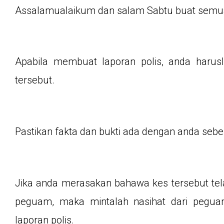
Assalamualaikum dan salam Sabtu buat semu
Apabila membuat laporan polis, anda harusl
tersebut.
Pastikan fakta dan bukti ada dengan anda se
Jika anda merasakan bahawa kes tersebut te
peguam, maka mintalah nasihat dari pegu
laporan polis.