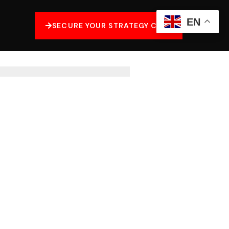
EN
SECURE YOUR STRATEGY CALL