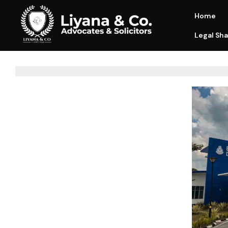
Home
Legal Sha