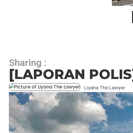
Sharing :
[LAPORAN POLIS
Liyana The Lawyer