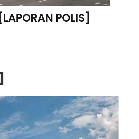
[LAPORAN POLIS]
]