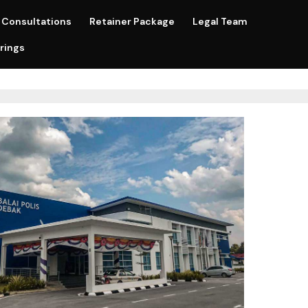
Consultations
Retainer Package
Legal Team
rings