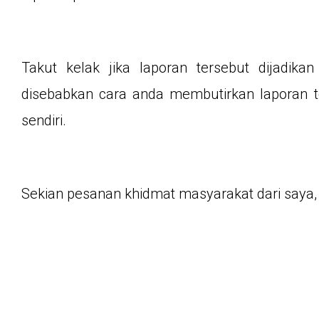
Takut kelak jika laporan tersebut dijadik
disebabkan cara anda membutirkan laporan t
sendiri.
Sekian pesanan khidmat masyarakat dari saya