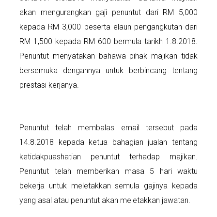
akan mengurangkan gaji penuntut dari RM 5,000
kepada RM 3,000 beserta elaun pengangkutan dari
RM 1,500 kepada RM 600 bermula tarikh 1.8.2018.
Penuntut menyatakan bahawa pihak majikan tidak
bersemuka dengannya untuk berbincang tentang
prestasi kerjanya.
Penuntut telah membalas email tersebut pada
14.8.2018 kepada ketua bahagian jualan tentang
ketidakpuashatian penuntut terhadap majikan.
Penuntut telah memberikan masa 5 hari waktu
bekerja untuk meletakkan semula gajinya kepada
yang asal atau penuntut akan meletakkan jawatan.