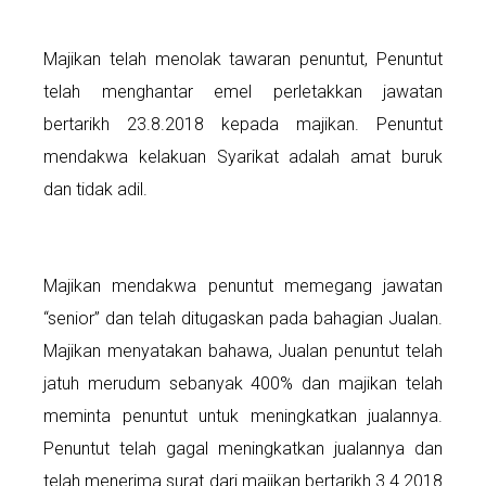
Majikan telah menolak tawaran penuntut, Penuntut
telah menghantar emel perletakkan jawatan
bertarikh 23.8.2018 kepada majikan. Penuntut
mendakwa kelakuan Syarikat adalah amat buruk
dan tidak adil.
Majikan mendakwa penuntut memegang jawatan
“senior” dan telah ditugaskan pada bahagian Jualan.
Majikan menyatakan bahawa, Jualan penuntut telah
jatuh merudum sebanyak 400% dan majikan telah
meminta penuntut untuk meningkatkan jualannya.
Penuntut telah gagal meningkatkan jualannya dan
telah menerima surat dari majikan bertarikh 3.4.2018