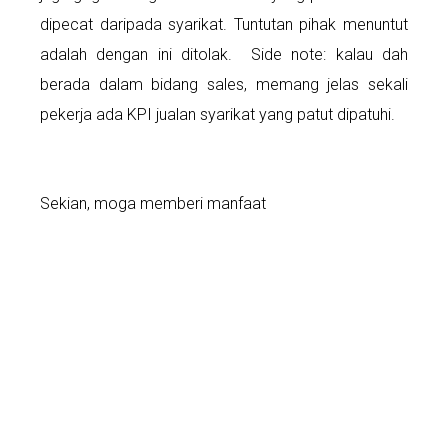
dipecat daripada syarikat. Tuntutan pihak menuntut
adalah dengan ini ditolak. Side note: kalau dah
berada dalam bidang sales, memang jelas sekali
pekerja ada KPI jualan syarikat yang patut dipatuhi.
Sekian, moga memberi manfaat