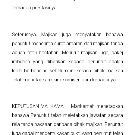
terhadap prestasinya.
Seterusnya, Majikan juga menyatakan bahawa
penuntut menerima surat amaran dari majikan tanpa
aduan atau bantahan. Menurut majikan juga, pakej
imbuhan yang diberikan kepada penuntut adalah
lebih berbanding sebelum ini kerana pihak majikan
telah menetapkan skim komisen baru kepadanya.
KEPUTUSAN MAHKAMAH . Mahkamah menetapkan
bahawa Penuntut telah meletakkan jawatan secara
rela tanpa paksaan daripada pihak majikan. Penuntut
juga gagal mengemukakan bukti yang penuntut telah