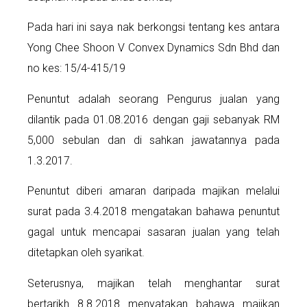
Pada hari ini saya nak berkongsi tentang kes antara
Yong Chee Shoon V Convex Dynamics Sdn Bhd dan
no kes: 15/4-415/19
Penuntut adalah seorang Pengurus jualan yang
dilantik pada 01.08.2016 dengan gaji sebanyak RM
5,000 sebulan dan di sahkan jawatannya pada
1.3.2017.
Penuntut diberi amaran daripada majikan melalui
surat pada 3.4.2018 mengatakan bahawa penuntut
gagal untuk mencapai sasaran jualan yang telah
ditetapkan oleh syarikat.
Seterusnya, majikan telah menghantar surat
bertarikh 8.8.2018 menyatakan bahawa majikan