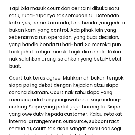
Tapi bila masuk court dan cerita ni dibuka satu-
satu, rupa-rupanya tak semudah tu. Defendan
kata, yes, nama kami ada, tapi benda yang jadi tu
bukan kami yang control. Ada pihak lain yang
sebenarnya run operation, yang buat decision,
yang handle benda tu hari-hari. So mereka pun
tarik pihak ketiga masuk. Logik dia simple. Kalau
nak salahkan orang, salahkan yang betul-betul
buat.
Court tak terus agree. Mahkamah bukan tengok
siapa paling dekat dengan kejadian atau siapa
senang disaman. Court nak tahu siapa yang
memang ada tanggungjawab dari segi undang-
undang. Siapa yang patut jaga barang tu. Siapa
yang owe duty kepada customer. Kalau setakat
internal arrangement, outsource, subcontract
semua tu, court tak kisah sangat kalau dari segi