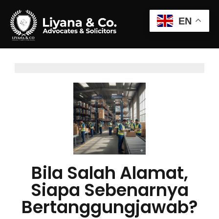
EN
Bila Salah Alamat,
Siapa Sebenarnya
Bertanggungjawab?