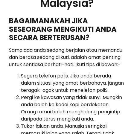
Malaysia?
BAGAIMANAKAH JIKA
SESEORANG MENGIKUTI ANDA
SECARA BERTERUSAN?
Sama ada anda sedang berjalan atau memandu
dan berasa sedang diikuti, adalah amat penting
untuk sentiasa berhati-hati. Ikuti tips di bawah:-
Segera telefon polis. Jika anda berada
dalam situasi yang amat berbahaya, jangan
teragak-agak untuk menelefon poliS.
Pergi ke kawasan yang tidak sunyi. Mungkin
anda boleh ke kedai kopi berdekatan.
Orang ramai boleh menghalang pengintip
daripada terus mengikuti anda.
Tukar laluan anda. Manusia seringkali
memasuki jalan yang salah. Tetapi tidak