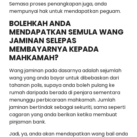
Semasa proses penangkapan juga, anda
mempunyai hak untuk mendapatkan peguam.
BOLEHKAH ANDA
MENDAPATKAN SEMULA WANG
JAMINAN SELEPAS
MEMBAYARNYA KEPADA
MAHKAMAH?
Wang jaminan pada dasarnya adalah sejumlah
wang yang anda bayar untuk dibebaskan dari
tahanan polis, supaya anda boleh pulang ke
rumah daripada berada di penjara sementara
menunggu perbicaraan mahkamah. Jumlah
jaminan bertindak sebagai sekuriti, sama seperti
cagaran yang anda berikan ketika membuat
pinjaman bank.
Jadi, ya, anda akan mendapatkan wang bail anda