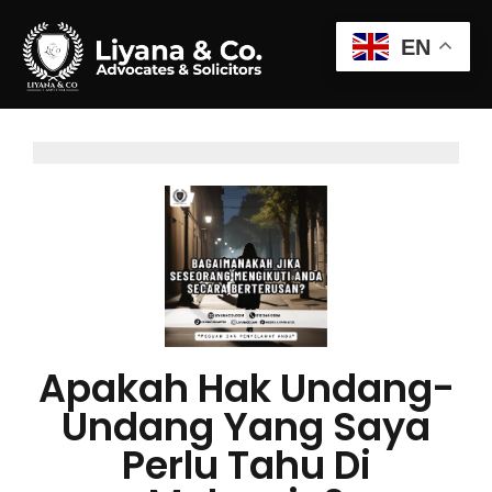
EN
Apakah Hak Undang-
Undang Yang Saya
Perlu Tahu Di