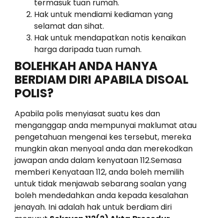
termasuk tuan rumah.
Hak untuk mendiami kediaman yang
selamat dan sihat.
Hak untuk mendapatkan notis kenaikan
harga daripada tuan rumah.
BOLEHKAH ANDA HANYA
BERDIAM DIRI APABILA DISOAL
POLIS?
Apabila polis menyiasat suatu kes dan
menganggap anda mempunyai maklumat atau
pengetahuan mengenai kes tersebut, mereka
mungkin akan menyoal anda dan merekodkan
jawapan anda dalam kenyataan 112.Semasa
memberi Kenyataan 112, anda boleh memilih
untuk tidak menjawab sebarang soalan yang
boleh mendedahkan anda kepada kesalahan
jenayah. Ini adalah hak untuk berdiam diri