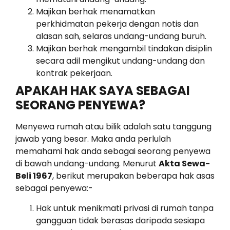
Majikan berhak menamatkan
perkhidmatan pekerja dengan notis dan
alasan sah, selaras undang-undang buruh.
Majikan berhak mengambil tindakan disiplin
secara adil mengikut undang-undang dan
kontrak pekerjaan.
APAKAH HAK SAYA SEBAGAI
SEORANG PENYEWA?
Menyewa rumah atau bilik adalah satu tanggung
jawab yang besar. Maka anda perlulah
memahami hak anda sebagai seorang penyewa
di bawah undang-undang. Menurut
Akta Sewa-
Beli 1967
, berikut merupakan beberapa hak asas
sebagai penyewa:-
Hak untuk menikmati privasi di rumah tanpa
gangguan tidak berasas daripada sesiapa