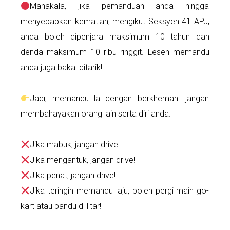
Manakala, jika pemanduan anda hingga
menyebabkan kematian, mengikut Seksyen 41 APJ,
anda boleh dipenjara maksimum 10 tahun dan
denda maksimum 10 ribu ringgit. Lesen memandu
anda juga bakal ditarik!
Jadi, memandu la dengan berkhemah. jangan
membahayakan orang lain serta diri anda.
Jika mabuk, jangan drive!
Jika mengantuk, jangan drive!
Jika penat, jangan drive!
Jika teringin memandu laju, boleh pergi main go-
kart atau pandu di litar!