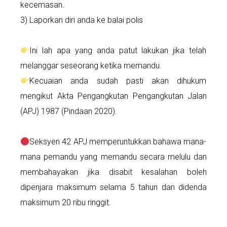
kecemasan.
3) Laporkan diri anda ke balai polis
Ini lah apa yang anda patut lakukan jika telah
melanggar seseorang ketika memandu.
Kecuaian anda sudah pasti akan dihukum
mengikut Akta Pengangkutan Pengangkutan Jalan
(APJ) 1987 (Pindaan 2020).
Seksyen 42 APJ memperuntukkan bahawa mana-
mana pemandu yang memandu secara melulu dan
membahayakan jika disabit kesalahan boleh
dipenjara maksimum selama 5 tahun dan didenda
maksimum 20 ribu ringgit.