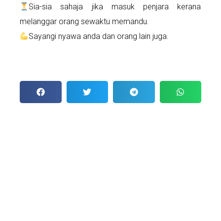
Sia-sia sahaja jika masuk penjara kerana
melanggar orang sewaktu memandu.
Sayangi nyawa anda dan orang lain juga.