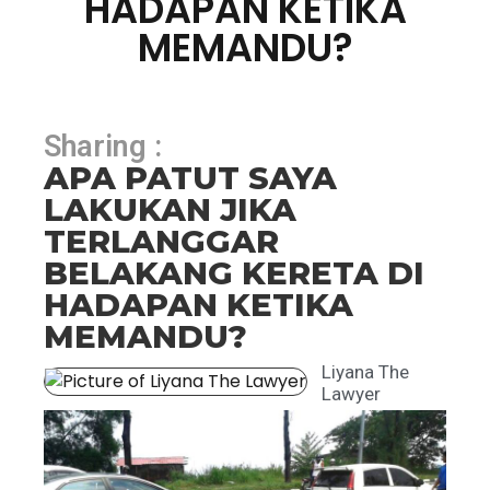
HADAPAN KETIKA
MEMANDU?
Sharing :
APA PATUT SAYA
LAKUKAN JIKA
TERLANGGAR
BELAKANG KERETA DI
HADAPAN KETIKA
MEMANDU?
Liyana The
Lawyer