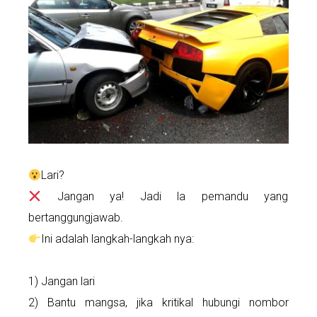
Lari?
Jangan ya! Jadi la pemandu yang
bertanggungjawab.
Ini adalah langkah-langkah nya:
1) Jangan lari
2) Bantu mangsa, jika kritikal hubungi nombor