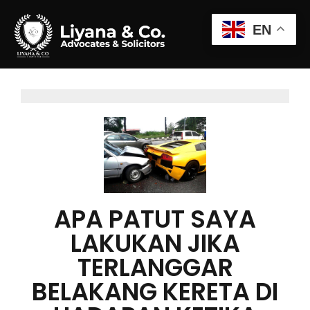
EN
APA PATUT SAYA
LAKUKAN JIKA
TERLANGGAR
BELAKANG KERETA DI