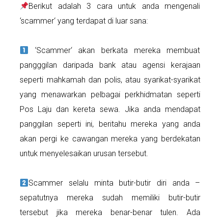
Berikut adalah 3 cara untuk anda mengenali
‘scammer‘ yang terdapat di luar sana:
‘Scammer‘ akan berkata mereka membuat
pangggilan daripada bank atau agensi kerajaan
seperti mahkamah dan polis, atau syarikat-syarikat
yang menawarkan pelbagai perkhidmatan seperti
Pos Laju dan kereta sewa. Jika anda mendapat
panggilan seperti ini, beritahu mereka yang anda
akan pergi ke cawangan mereka yang berdekatan
untuk menyelesaikan urusan tersebut.
Scammer selalu minta butir-butir diri anda –
sepatutnya mereka sudah memiliki butir-butir
tersebut jika mereka benar-benar tulen. Ada