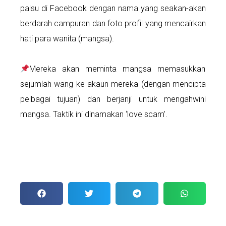
palsu di Facebook dengan nama yang seakan-akan
berdarah campuran dan foto profil yang mencairkan
hati para wanita (mangsa).
Mereka akan meminta mangsa memasukkan
sejumlah wang ke akaun mereka (dengan mencipta
pelbagai tujuan) dan berjanji untuk mengahwini
mangsa. Taktik ini dinamakan ‘love scam’.