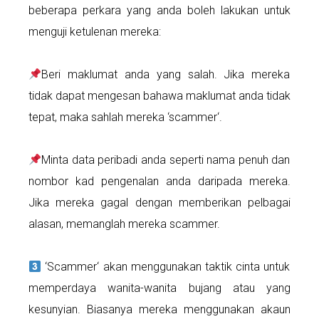
beberapa perkara yang anda boleh lakukan untuk
menguji ketulenan mereka:
Beri maklumat anda yang salah. Jika mereka
tidak dapat mengesan bahawa maklumat anda tidak
tepat, maka sahlah mereka ‘scammer‘.
Minta data peribadi anda seperti nama penuh dan
nombor kad pengenalan anda daripada mereka.
Jika mereka gagal dengan memberikan pelbagai
alasan, memanglah mereka scammer.
‘Scammer‘ akan menggunakan taktik cinta untuk
memperdaya wanita-wanita bujang atau yang
kesunyian. Biasanya mereka menggunakan akaun