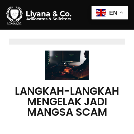
EN
LANGKAH-LANGKAH
MENGELAK JADI
MANGSA SCAM