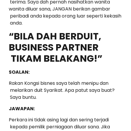
terima. Saya dah pernah nasihatkan wanita
wanita diluar sana, JANGAN berikan gambar
peribadi anda kepada orang luar seperti kekasih
anda.
“BILA DAH BERDUIT,
BUSINESS PARTNER
TIKAM BELAKANG!”
SOALAN:
Rakan Kongsi bisnes saya telah menipu dan
melarikan duit Syarikat. Apa patut saya buat?
Saya buntu.
JAWAPAN:
Perkara ini tidak asing lagi dan sering terjadi
kepada pemilik perniagaan diluar sana. Jika