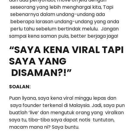
seseorang yang lebih menghargai kita, Tapi
sebenarnya dalam undang-undang ada
beberapa larasan undang-undang yang anda
perlu tahu sebelum bertindak melulu. Jangan
sampai kena saman pula, better berjaga jaga!
“SAYA KENA VIRAL TAPI
SAYA YANG
DISAMAN?!”
SOALAN:
Puan liyana, saya kena viral minggu lepas dan
saya founder terkenal di Malaysia. Jadi, saya pun
buatlah ‘live’ dan mengutuk orang yang viralkan
saya tu, tiba-tiba saya dapat notis tuntutan,
macam mana ni? Saya buntu.