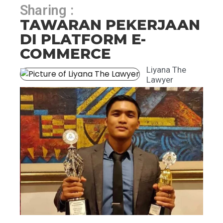
Sharing :
TAWARAN PEKERJAAN
DI PLATFORM E-
COMMERCE
Liyana The
Lawyer