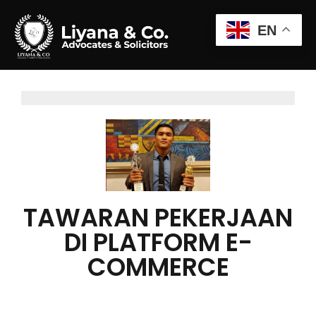
EN
TAWARAN PEKERJAAN
DI PLATFORM E-
COMMERCE