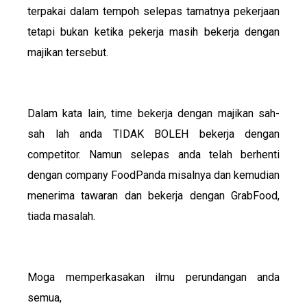
terpakai dalam tempoh selepas tamatnya pekerjaan
tetapi bukan ketika pekerja masih bekerja dengan
majikan tersebut.
Dalam kata lain, time bekerja dengan majikan sah-
sah lah anda TIDAK BOLEH bekerja dengan
competitor. Namun selepas anda telah berhenti
dengan company FoodPanda misalnya dan kemudian
menerima tawaran dan bekerja dengan GrabFood,
tiada masalah.
Moga memperkasakan ilmu perundangan anda
semua,