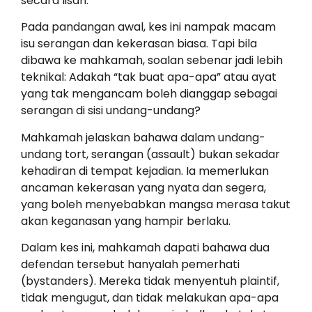
secara lisan.
Pada pandangan awal, kes ini nampak macam
isu serangan dan kekerasan biasa. Tapi bila
dibawa ke mahkamah, soalan sebenar jadi lebih
teknikal: Adakah “tak buat apa-apa” atau ayat
yang tak mengancam boleh dianggap sebagai
serangan di sisi undang-undang?
Mahkamah jelaskan bahawa dalam undang-
undang tort, serangan (assault) bukan sekadar
kehadiran di tempat kejadian. Ia memerlukan
ancaman kekerasan yang nyata dan segera,
yang boleh menyebabkan mangsa merasa takut
akan keganasan yang hampir berlaku.
Dalam kes ini, mahkamah dapati bahawa dua
defendan tersebut hanyalah pemerhati
(bystanders). Mereka tidak menyentuh plaintif,
tidak mengugut, dan tidak melakukan apa-apa