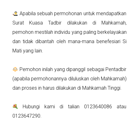
Apabila sebuah permohonan untuk mendapatkan
Surat Kuasa Tadbir dilakukan di Mahkamah,
pemohon mestilah individu yang paling berkelayakan
dan tidak dibantah oleh mana-mana benefesiari Si
Mati yang lain.
Pemohon inilah yang dipanggil sebagai Pentadbir
(apabila permohonannya diluluskan oleh Mahkamah)
dan proses in harus dilakukan di Mahkamah Tinggi.
Hubungi kami di talian 0123640086 atau
0123647290.