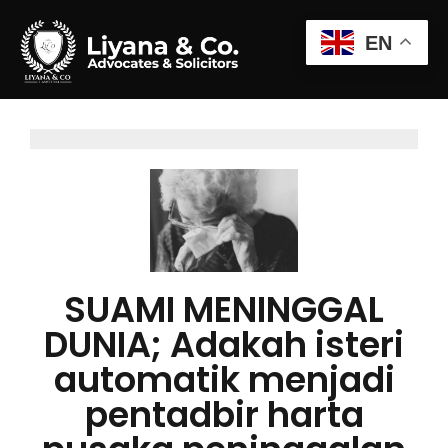
EN
SUAMI MENINGGAL
DUNIA; Adakah isteri
automatik menjadi
pentadbir harta