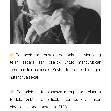
Pentadbir harta pusaka merupakan individu yang
telah secara sah dilantik untuk menguruskan
kesemua hartas pusaka Si Mati, termasuklah dengan
hutangnya sekali.
Pentadbir harta biasanya merupakan keluarga
terdekat Si Mati, tetapi tidak secara automatik akan
diberikan kepada pasangan Si Mati.