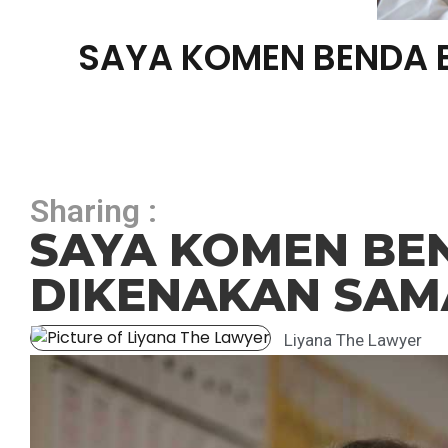
SAYA KOMEN BENDA B
Sharing :
SAYA KOMEN BEN
DIKENAKAN SAM
Liyana The Lawyer