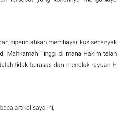
 dan diperintahkan membayar kos sebanyak
di Mahkamah Tinggi di mana Hakim telah
dalah tidak berasas dan menolak rayuan H
ca artikel saya ini,