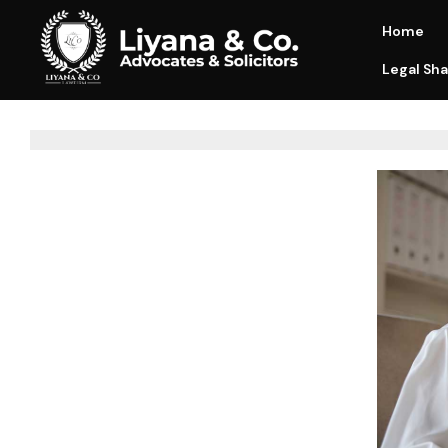
Home
Legal Sha