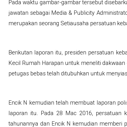
Pada waktu gambar-gambar tersebut disebar
jawatan sebagai Media & Publicity Administra
merupakan seorang Setiausaha persatuan keb
Berikutan laporan itu, presiden persatuan k
Kecil Rumah Harapan untuk meneliti dakwaan d
petugas bebas telah ditubuhkan untuk menyias
Encik N kemudian telah membuat laporan pol
laporan itu. Pada 28 Mac 2016, persatuan 
tahunannya dan Encik N kemudian memberi p