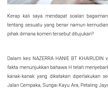
Kerap kali saya mendapat soalan bagaiman
tentang sesuatu yang benar namun kemudian 
pihak dimana komen tersebut ditujukan?
Dalam kes NAZERRA HANIE BT KHAIRUDIN v
fakta menunjukkan bahawa H telah menyebar
kanak-kanak yang dikatakan diperlakukan s
Jalan Cempaka, Sungai Kayu Ara, Petaling Ja