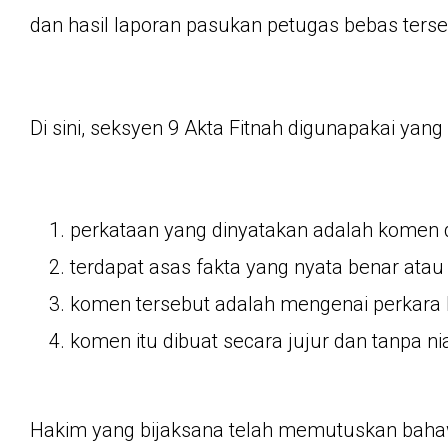
dan hasil laporan pasukan petugas bebas ters
Di sini, seksyen 9 Akta Fitnah digunapakai y
perkataan yang dinyatakan adalah komen 
terdapat asas fakta yang nyata benar ata
komen tersebut adalah mengenai perkara
komen itu dibuat secara jujur dan tanpa nia
Hakim yang bijaksana telah memutuskan baha