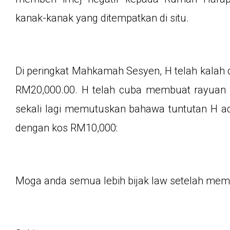
kanak-kanak yang ditempatkan di situ.
Di peringkat Mahkamah Sesyen, H telah kalah
RM20,000.00. H telah cuba membuat rayuan 
sekali lagi memutuskan bahawa tuntutan H a
dengan kos RM10,000:
Moga anda semua lebih bijak law setelah memba