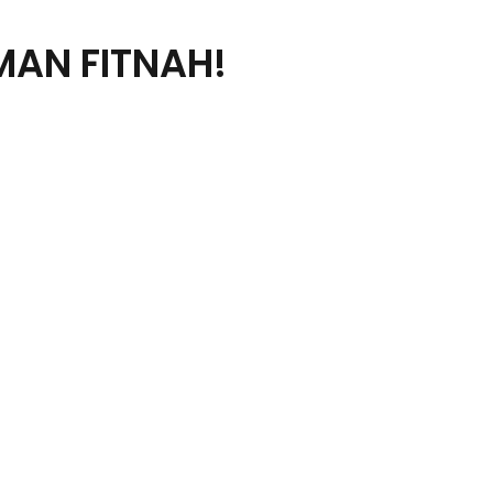
MAN FITNAH!