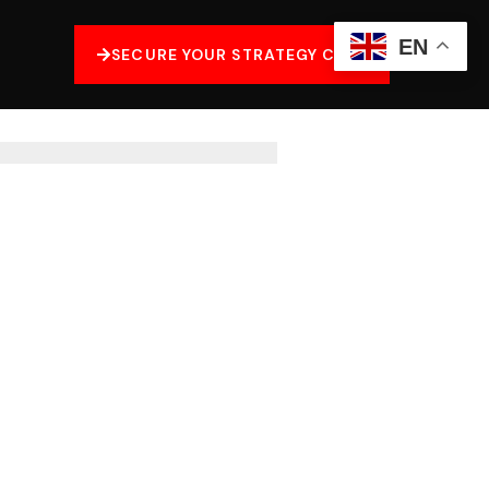
EN
SECURE YOUR STRATEGY CALL