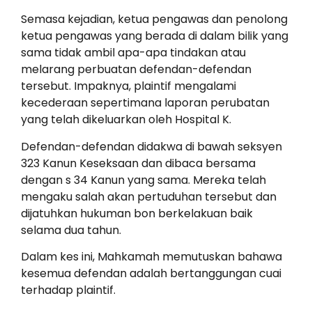
Semasa kejadian, ketua pengawas dan penolong
ketua pengawas yang berada di dalam bilik yang
sama tidak ambil apa-apa tindakan atau
melarang perbuatan defendan-defendan
tersebut. Impaknya, plaintif mengalami
kecederaan sepertimana laporan perubatan
yang telah dikeluarkan oleh Hospital K.
Defendan-defendan didakwa di bawah seksyen
323 Kanun Keseksaan dan dibaca bersama
dengan s 34 Kanun yang sama. Mereka telah
mengaku salah akan pertuduhan tersebut dan
dijatuhkan hukuman bon berkelakuan baik
selama dua tahun.
Dalam kes ini, Mahkamah memutuskan bahawa
kesemua defendan adalah bertanggungan cuai
terhadap plaintif.