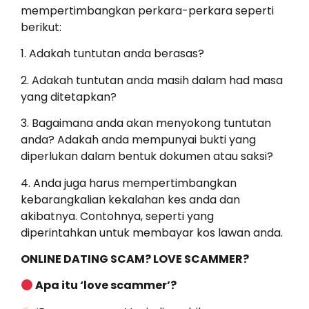
mempertimbangkan perkara-perkara seperti
berikut:
1. Adakah tuntutan anda berasas?
2. Adakah tuntutan anda masih dalam had masa
yang ditetapkan?
3. Bagaimana anda akan menyokong tuntutan
anda? Adakah anda mempunyai bukti yang
diperlukan dalam bentuk dokumen atau saksi?
4. Anda juga harus mempertimbangkan
kebarangkalian kekalahan kes anda dan
akibatnya. Contohnya, seperti yang
diperintahkan untuk membayar kos lawan anda.
ONLINE DATING SCAM? LOVE SCAMMER?
Apa itu ‘love scammer’?