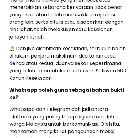
menerbitkan sebarang kenyataan tidak benar
yang akan atau boleh merosakkan reputasi
orang lain, serta ditulis atau disebarkan dengan
niat jahat, telah melakukan satu kesalahan
jenayah fitnah.
Dan jika disabitkan kesalahan, tertuduh boleh
dihukum penjara maksimum dua tahun atau
denda atau kedua-duanya sekali sepertimana
yang telah diperuntukkan di bawah Seksyen 500
Kanun Keseksaan.
Whatsapp boleh guna sebagai bahan bukti
ke?
Whatsapp dan Telegram dah jadi antara
platform yang paling kerap digunakan oleh
warga Malaysia untuk berkomunikasi, Oleh itu,
mahkamah mengiktiraf penggunaan mesej