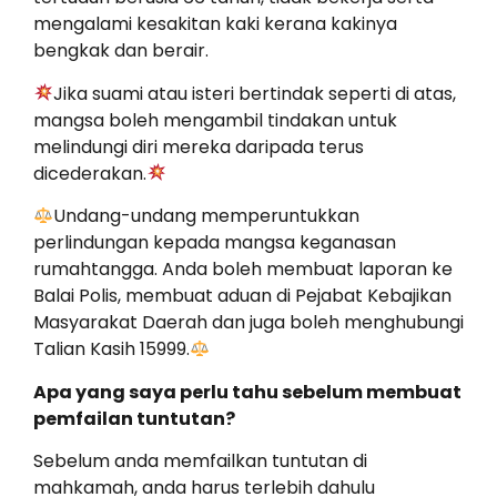
mengalami kesakitan kaki kerana kakinya
bengkak dan berair.
Jika suami atau isteri bertindak seperti di atas,
mangsa boleh mengambil tindakan untuk
melindungi diri mereka daripada terus
dicederakan.
Undang-undang memperuntukkan
perlindungan kepada mangsa keganasan
rumahtangga. Anda boleh membuat laporan ke
Balai Polis, membuat aduan di Pejabat Kebajikan
Masyarakat Daerah dan juga boleh menghubungi
Talian Kasih 15999.
Apa yang saya perlu tahu sebelum membuat
pemfailan tuntutan?
Sebelum anda memfailkan tuntutan di
mahkamah, anda harus terlebih dahulu