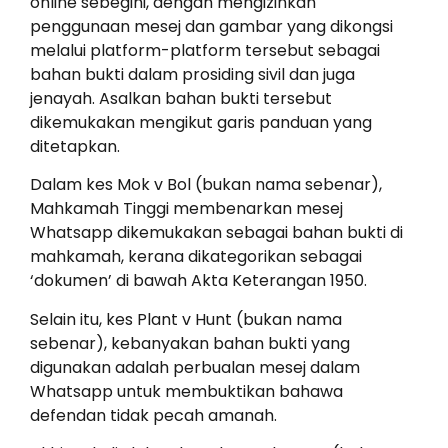
online sebegini, dengan mengizinkan
penggunaan mesej dan gambar yang dikongsi
melalui platform-platform tersebut sebagai
bahan bukti dalam prosiding sivil dan juga
jenayah. Asalkan bahan bukti tersebut
dikemukakan mengikut garis panduan yang
ditetapkan.
Dalam kes Mok v Bol (bukan nama sebenar),
Mahkamah Tinggi membenarkan mesej
Whatsapp dikemukakan sebagai bahan bukti di
mahkamah, kerana dikategorikan sebagai
‘dokumen’ di bawah Akta Keterangan 1950.
Selain itu, kes Plant v Hunt (bukan nama
sebenar), kebanyakan bahan bukti yang
digunakan adalah perbualan mesej dalam
Whatsapp untuk membuktikan bahawa
defendan tidak pecah amanah.