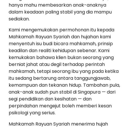
hanya mahu membesarkan anak-anaknya
dalam keadaan paling stabil yang dia mampu
sediakan.
Kami mengemukakan permohonan itu kepada
Mahkamah Rayuan Syariah dan hujahan kami
menyentuh isu budi bicara mahkamah, prinsip
keadilan dan realiti kehidupan sebenar. Kami
kemukakan bahawa klien bukan seorang yang
berniat jahat atau degil terhadap perintah
mahkamah, tetapi seorang ibu yang pada ketika
itu sedang bertarung antara tanggungjawab,
kemampuan dan tekanan hidup. Tambahan pula,
anak-anak sudah pun stabil di Singapura — dari
segi pendidikan dan kesihatan — dan
perpindahan mengejut boleh memberi kesan
psikologi yang serius.
Mahkamah Rayuan Syariah menerima hujah