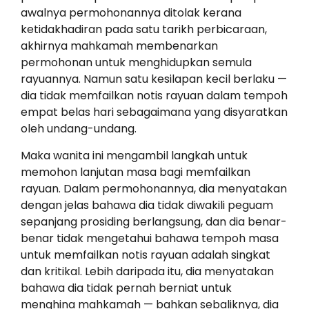
awalnya permohonannya ditolak kerana
ketidakhadiran pada satu tarikh perbicaraan,
akhirnya mahkamah membenarkan
permohonan untuk menghidupkan semula
rayuannya. Namun satu kesilapan kecil berlaku —
dia tidak memfailkan notis rayuan dalam tempoh
empat belas hari sebagaimana yang disyaratkan
oleh undang-undang.
Maka wanita ini mengambil langkah untuk
memohon lanjutan masa bagi memfailkan
rayuan. Dalam permohonannya, dia menyatakan
dengan jelas bahawa dia tidak diwakili peguam
sepanjang prosiding berlangsung, dan dia benar-
benar tidak mengetahui bahawa tempoh masa
untuk memfailkan notis rayuan adalah singkat
dan kritikal. Lebih daripada itu, dia menyatakan
bahawa dia tidak pernah berniat untuk
menghina mahkamah — bahkan sebaliknya, dia