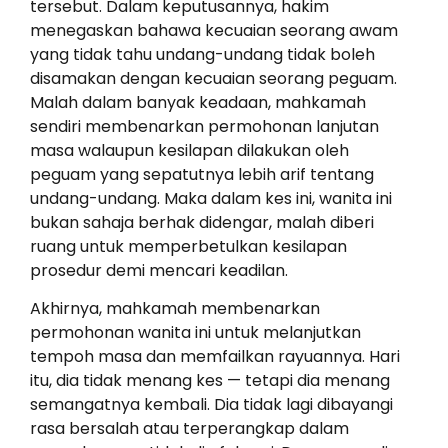
tersebut. Dalam keputusannya, hakim
menegaskan bahawa kecuaian seorang awam
yang tidak tahu undang-undang tidak boleh
disamakan dengan kecuaian seorang peguam.
Malah dalam banyak keadaan, mahkamah
sendiri membenarkan permohonan lanjutan
masa walaupun kesilapan dilakukan oleh
peguam yang sepatutnya lebih arif tentang
undang-undang. Maka dalam kes ini, wanita ini
bukan sahaja berhak didengar, malah diberi
ruang untuk memperbetulkan kesilapan
prosedur demi mencari keadilan.
Akhirnya, mahkamah membenarkan
permohonan wanita ini untuk melanjutkan
tempoh masa dan memfailkan rayuannya. Hari
itu, dia tidak menang kes — tetapi dia menang
semangatnya kembali. Dia tidak lagi dibayangi
rasa bersalah atau terperangkap dalam