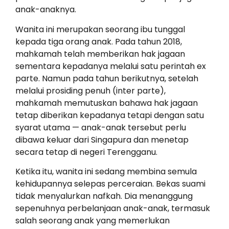
anak-anaknya.
Wanita ini merupakan seorang ibu tunggal
kepada tiga orang anak. Pada tahun 2018,
mahkamah telah memberikan hak jagaan
sementara kepadanya melalui satu perintah ex
parte. Namun pada tahun berikutnya, setelah
melalui prosiding penuh (inter parte),
mahkamah memutuskan bahawa hak jagaan
tetap diberikan kepadanya tetapi dengan satu
syarat utama — anak-anak tersebut perlu
dibawa keluar dari Singapura dan menetap
secara tetap di negeri Terengganu.
Ketika itu, wanita ini sedang membina semula
kehidupannya selepas perceraian. Bekas suami
tidak menyalurkan nafkah. Dia menanggung
sepenuhnya perbelanjaan anak-anak, termasuk
salah seorang anak yang memerlukan