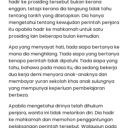
hadir ke prosiding tersebut bukan kerana
enggan, tetapi kerana dia langsung tidak tahu
tentang tarikh yang ditetapkan. Dia hanya
mengetahui tentang kewujudan perintah penjara
itu apabila hadir ke mahkamah untuk satu
prosiding lain beberapa bulan kemudian.
Apa yang menyayat hati, tiada siapa bertanya ke
mana dia menghilang. Tiada siapa yang bertanya
kenapa perintah tidak dipatuhi. Tiada siapa yang
tahu, bahawa pada masa itu, dia sedang bekerja
dua kerja demi menyara anak-anaknya dan
membayar yuran sekolah khas anak sulungnya
yang mempunyai keperluan pembelajaran
berbeza.
Apabila mengetahui dirinya telah dihukum
penjara, wanita ini tidak melarikan diri. Dia hadir
ke mahkamah dan memohon penggantungan
pelaksanaan perintah tersebut. Walaupun pada