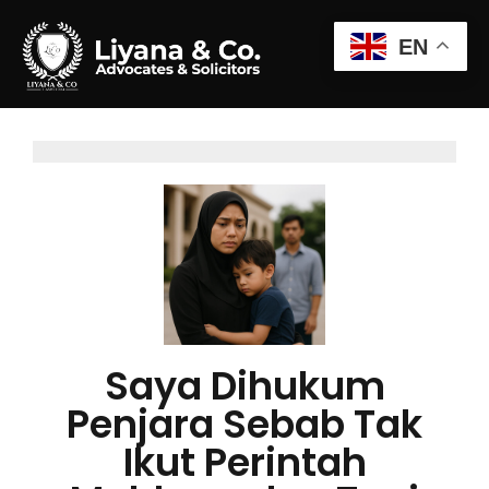
EN
Saya Dihukum
Penjara Sebab Tak
Ikut Perintah