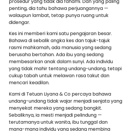
prosedur yang tidak dia fahami. Dan yang paling
penting, dia tahu bahawa perjuangannya —
walaupun lambat, tetap punya ruang untuk
didengar.
Kes ini memberi kami satu pengajaran besar.
Bahawa di sebalik angka kes dan tajuk-tajuk
rasmi mahkamah, ada manusia yang sedang
berusaha bertahan. Ada ibu yang sedang
membesarkan anak dalam sunyi. Ada individu
yang tidak mahir tentang undang-undang, tetapi
cukup tabah untuk melawan rasa takut dan
mencari keadilan.
Kami di Tetuan Liyana & Co percaya bahawa
undang-undang tidak wajar menjadi senjata yang
menyekat mereka yang sedang bangkit.
Sebaliknya, ia mesti menjadi pelindung —
terutamanya untuk wanita, ibu tunggal dan
mana-mana individu yang sedang membina