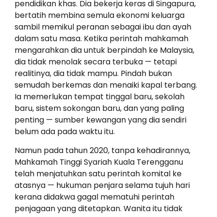
pendidikan khas. Dia bekerja keras di Singapura,
bertatih membina semula ekonomi keluarga
sambil memikul peranan sebagai ibu dan ayah
dalam satu masa. Ketika perintah mahkamah
mengarahkan dia untuk berpindah ke Malaysia,
dia tidak menolak secara terbuka — tetapi
realitinya, dia tidak mampu. Pindah bukan
semudah berkemas dan menaiki kapal terbang.
Ia memerlukan tempat tinggal baru, sekolah
baru, sistem sokongan baru, dan yang paling
penting — sumber kewangan yang dia sendiri
belum ada pada waktu itu.
Namun pada tahun 2020, tanpa kehadirannya,
Mahkamah Tinggi Syariah Kuala Terengganu
telah menjatuhkan satu perintah komital ke
atasnya — hukuman penjara selama tujuh hari
kerana didakwa gagal mematuhi perintah
penjagaan yang ditetapkan. Wanita itu tidak