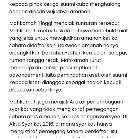
kepada pihak ketiga, suami cuba menghalang
dengan alasan wujudnya amanah.
Mahkamah Tinggi menolak tuntutan tersebut.
Mahkamah memutuskan bahawa tiada bukti niat
yang jelas untuk mewujudkan amanah ketika
saham didaftarkan. Dakwaan amanah hanya
dibangkitkan bertahun-tahun kemudian, selepas
rumah tangga retak. Mahkamah turut
menerapkan prinsip presumption of
advancement, iaitu pemindahan aset oleh suami
kepada isteri dianggap sebagai hadiah kecuali
dibuktikan sebaliknya.
Mahkamah juga merujuk Artikel perlembagaan
syarikat yang tidak mengiktiraf pemegangan
saham atas amanah, selaras dengan Seksyen 101
Akta Syarikat 2016, di mana syarikat hanya
mengiktiraf pemegang saham berdaftar. Isu