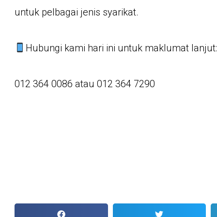
untuk pelbagai jenis syarikat.
Hubungi kami hari ini untuk maklumat lanjut
012 364 0086 atau 012 364 7290