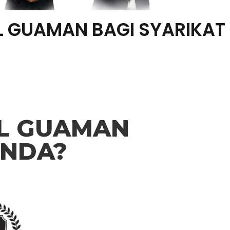
L GUAMAN BAGI SYARIKAT
L GUAMAN
ANDA?