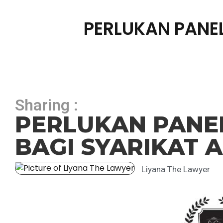
PERLUKAN PANE
Sharing :
PERLUKAN PANE
BAGI SYARIKAT 
Liyana The Lawyer