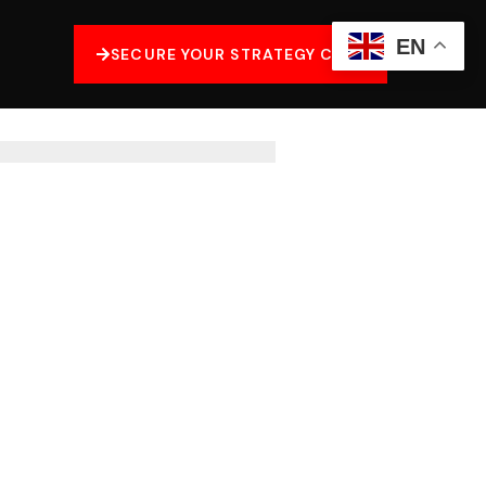
EN
SECURE YOUR STRATEGY CALL