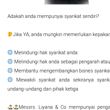
Adakah anda mempunyai syarikat sendiri?
Jika YA, anda mungkin memerlukan kepaka
Melindungi hak syarikat anda
Melindungi hak anda sebagai pengarah a
Membantu mengembangkan bisnes syarika
Mewakili syarikat anda sekiranya syari
undang-undang dari pihak ketiga
Messrs. Liyana & Co mempunyai penga