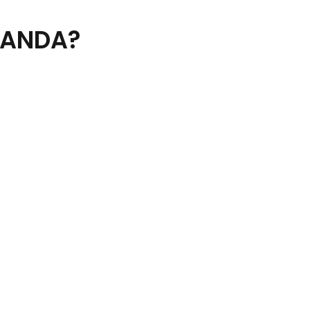
 ANDA?