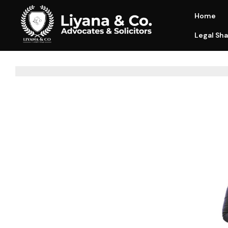
Home
Legal Sha