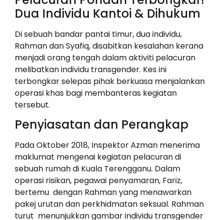
Dua Individu Kantoi & Dihukum
Di sebuah bandar pantai timur, dua individu,
Rahman dan Syafiq, disabitkan kesalahan kerana
menjadi orang tengah dalam aktiviti pelacuran
melibatkan individu transgender. Kes ini
terbongkar selepas pihak berkuasa menjalankan
operasi khas bagi membanteras kegiatan
tersebut.
Penyiasatan dan Perangkap
Pada Oktober 2018, Inspektor Azman menerima
maklumat mengenai kegiatan pelacuran di
sebuah rumah di Kuala Terengganu. Dalam
operasi risikan, pegawai penyamaran, Fariz,
bertemu dengan Rahman yang menawarkan
pakej urutan dan perkhidmatan seksual. Rahman
turut menunjukkan gambar individu transgender