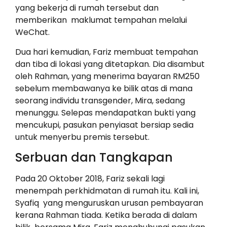
yang bekerja di rumah tersebut dan
memberikan maklumat tempahan melalui
WeChat.
Dua hari kemudian, Fariz membuat tempahan
dan tiba di lokasi yang ditetapkan. Dia disambut
oleh Rahman, yang menerima bayaran RM250
sebelum membawanya ke bilik atas di mana
seorang individu transgender, Mira, sedang
menunggu. Selepas mendapatkan bukti yang
mencukupi, pasukan penyiasat bersiap sedia
untuk menyerbu premis tersebut.
Serbuan dan Tangkapan
Pada 20 Oktober 2018, Fariz sekali lagi
menempah perkhidmatan di rumah itu. Kali ini,
Syafiq yang menguruskan urusan pembayaran
kerana Rahman tiada. Ketika berada di dalam