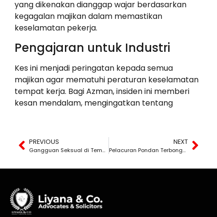
yang dikenakan dianggap wajar berdasarkan
kegagalan majikan dalam memastikan
keselamatan pekerja.
Pengajaran untuk Industri
Kes ini menjadi peringatan kepada semua
majikan agar mematuhi peraturan keselamatan
tempat kerja. Bagi Azman, insiden ini memberi
kesan mendalam, mengingatkan tentang
PREVIOUS
NEXT
Gangguan Seksual di Tempat Kerja
Pelacuran Pondan Terbongkar