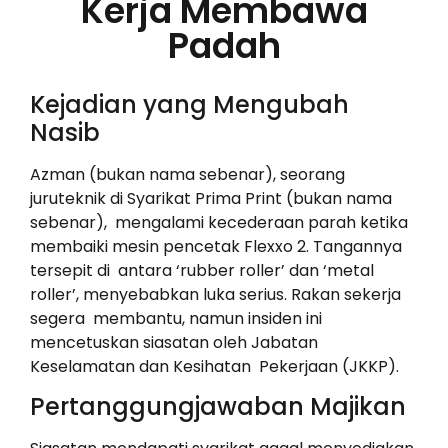
Kerja Membawa
Padah
Kejadian yang Mengubah
Nasib
Azman (bukan nama sebenar), seorang
juruteknik di Syarikat Prima Print (bukan nama
sebenar), mengalami kecederaan parah ketika
membaiki mesin pencetak Flexxo 2. Tangannya
tersepit di antara ‘rubber roller’ dan ‘metal
roller’, menyebabkan luka serius. Rakan sekerja
segera membantu, namun insiden ini
mencetuskan siasatan oleh Jabatan
Keselamatan dan Kesihatan Pekerjaan (JKKP).
Pertanggungjawaban Majikan