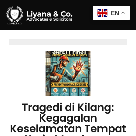
EN
Tragedi di Kilang:
Kegagalan
Keselamatan Tempat