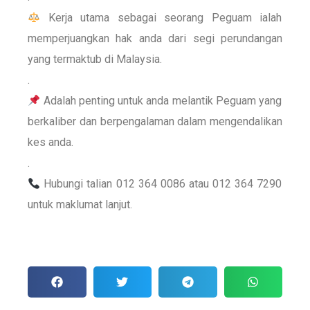
Kerja utama sebagai seorang Peguam ialah
memperjuangkan hak anda dari segi perundangan
yang termaktub di Malaysia.
.
Adalah penting untuk anda melantik Peguam yang
berkaliber dan berpengalaman dalam mengendalikan
kes anda.
.
Hubungi talian 012 364 0086 atau 012 364 7290
untuk maklumat lanjut.