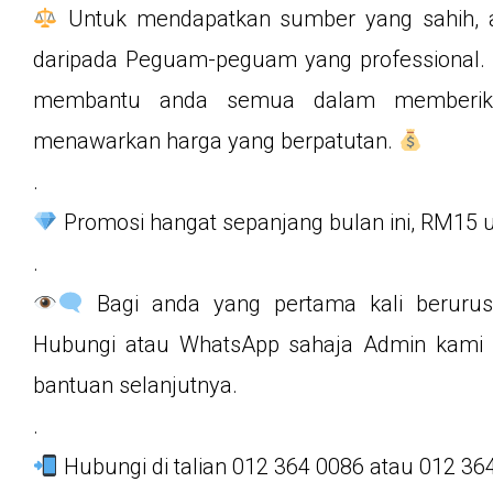
Untuk mendapatkan sumber yang sahih, 
daripada Peguam-peguam yang professional. Ol
membantu anda semua dalam memberika
menawarkan harga yang berpatutan.
.
Promosi hangat sepanjang bulan ini, RM15 u
.
Bagi anda yang pertama kali berurus
Hubungi atau WhatsApp sahaja Admin kami d
bantuan selanjutnya.
.
Hubungi di talian 012 364 0086 atau 012 36