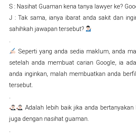
S : Nasihat Guaman kena tanya lawyer ke? Goo
J : Tak sama, ianya ibarat anda sakit dan in
sahihkah jawapan tersebut?
.
Seperti yang anda sedia maklum, anda ma
setelah anda membuat carian Google, ia ad
anda inginkan, malah membuatkan anda berfi
tersebut.
.
Adalah lebih baik jika anda bertanyakan 
juga dengan nasihat guaman.
.