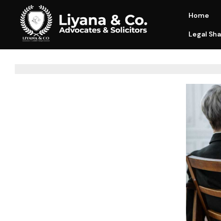
Home
Legal Sha