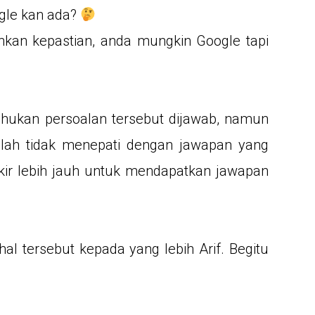
gle kan ada?
ginkan kepastian, anda mungkin Google tapi
hukan persoalan tersebut dijawab, namun
alah tidak menepati dengan jawapan yang
kir lebih jauh untuk mendapatkan jawapan
hal tersebut kepada yang lebih Arif. Begitu