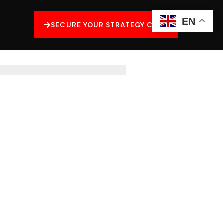
EN
SECURE YOUR STRATEGY CALL