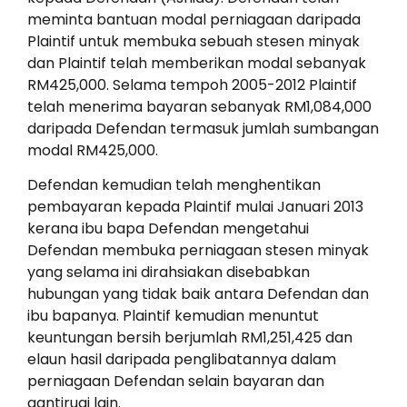
meminta bantuan modal perniagaan daripada
Plaintif untuk membuka sebuah stesen minyak
dan Plaintif telah memberikan modal sebanyak
RM425,000. Selama tempoh 2005-2012 Plaintif
telah menerima bayaran sebanyak RM1,084,000
daripada Defendan termasuk jumlah sumbangan
modal RM425,000.
Defendan kemudian telah menghentikan
pembayaran kepada Plaintif mulai Januari 2013
kerana ibu bapa Defendan mengetahui
Defendan membuka perniagaan stesen minyak
yang selama ini dirahsiakan disebabkan
hubungan yang tidak baik antara Defendan dan
ibu bapanya. Plaintif kemudian menuntut
keuntungan bersih berjumlah RM1,251,425 dan
elaun hasil daripada penglibatannya dalam
perniagaan Defendan selain bayaran dan
gantirugi lain.