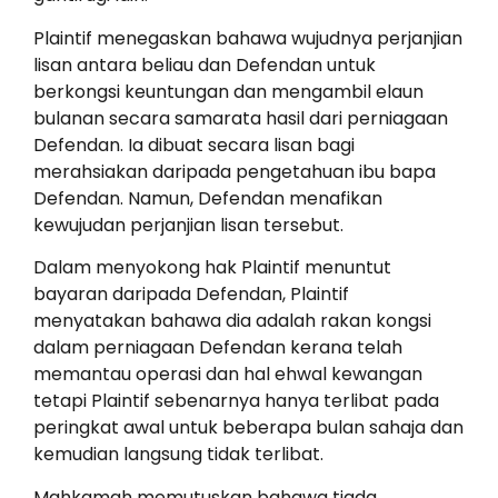
Plaintif menegaskan bahawa wujudnya perjanjian
lisan antara beliau dan Defendan untuk
berkongsi keuntungan dan mengambil elaun
bulanan secara samarata hasil dari perniagaan
Defendan. Ia dibuat secara lisan bagi
merahsiakan daripada pengetahuan ibu bapa
Defendan. Namun, Defendan menafikan
kewujudan perjanjian lisan tersebut.
Dalam menyokong hak Plaintif menuntut
bayaran daripada Defendan, Plaintif
menyatakan bahawa dia adalah rakan kongsi
dalam perniagaan Defendan kerana telah
memantau operasi dan hal ehwal kewangan
tetapi Plaintif sebenarnya hanya terlibat pada
peringkat awal untuk beberapa bulan sahaja dan
kemudian langsung tidak terlibat.
Mahkamah memutuskan bahawa tiada