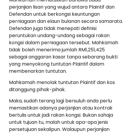
perjanjian lisan yang wujud antara Plaintif dan
Defendan untuk berkongsi keuntungan
perniagaan dan elaun bulanan secara samarata.
Defendan juga tidak menepati definisi
peruntukan undang-undang sebagai rakan
kongsi dalam perniagaan tersebut. Mahkamah
tidak boleh menerima jumlah RM1,251,425
sebagai anggaran kasar tanpa sebarang bukti
yang menyokong tuntutan Plaintif dalam
membenarkan tuntutan.
Mahkamah menolak tuntutan Plaintif dan kos
ditanggung pihak-pihak.
Maka, sudah terang lagi bersuluh anda perlu
memastikan adanya perjanjian atau kontrak
bertulis untuk jadi rakan kongsi. Bukan sahaja
untuk tujuan tu, malah untuk apa-apa jenis
persetujuan sekalipun. Walaupun perjanjian