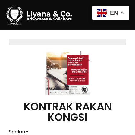
EN
KONTRAK RAKAN
KONGSI
Soalan:-