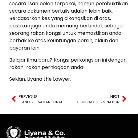
secara lisan boleh terpakai, namun pembuktikan
secara dokumen bertulis adalah lebih baik.
Berdasarkan kes yang dikongsikan di atas,
pastikan juga anda memang bertindak sebagai
seorang rakan kongsi untuk memastikan anda
berhak ke atas keuntungan bersih, elaun dan
bayaran lain.
Belajar ilmu baru? Kongsi perkongsian ini dengan
rakan-rakan perniagaan anda!
Sekian, Liyana the Lawyer.
PREVIOUS
NEXT
SLANDER – SAMAN FITNAH
CONTRACT TERMINATION