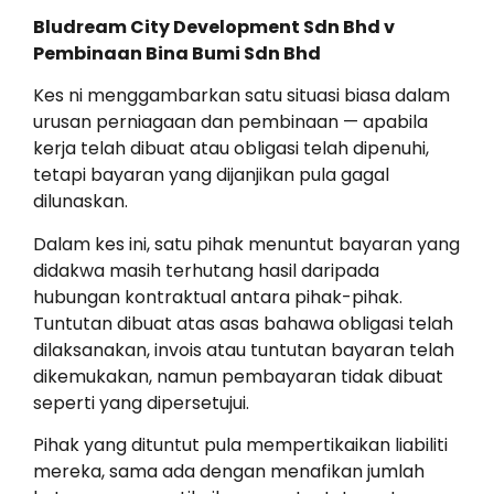
Bludream City Development Sdn Bhd v
Pembinaan Bina Bumi Sdn Bhd
Kes ni menggambarkan satu situasi biasa dalam
urusan perniagaan dan pembinaan — apabila
kerja telah dibuat atau obligasi telah dipenuhi,
tetapi bayaran yang dijanjikan pula gagal
dilunaskan.
Dalam kes ini, satu pihak menuntut bayaran yang
didakwa masih terhutang hasil daripada
hubungan kontraktual antara pihak-pihak.
Tuntutan dibuat atas asas bahawa obligasi telah
dilaksanakan, invois atau tuntutan bayaran telah
dikemukakan, namun pembayaran tidak dibuat
seperti yang dipersetujui.
Pihak yang dituntut pula mempertikaikan liabiliti
mereka, sama ada dengan menafikan jumlah