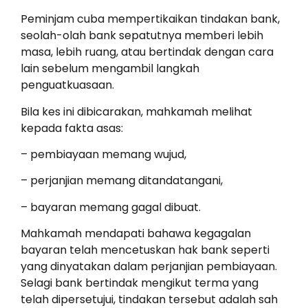
Peminjam cuba mempertikaikan tindakan bank,
seolah-olah bank sepatutnya memberi lebih
masa, lebih ruang, atau bertindak dengan cara
lain sebelum mengambil langkah
penguatkuasaan.
Bila kes ini dibicarakan, mahkamah melihat
kepada fakta asas:
– pembiayaan memang wujud,
– perjanjian memang ditandatangani,
– bayaran memang gagal dibuat.
Mahkamah mendapati bahawa kegagalan
bayaran telah mencetuskan hak bank seperti
yang dinyatakan dalam perjanjian pembiayaan.
Selagi bank bertindak mengikut terma yang
telah dipersetujui, tindakan tersebut adalah sah