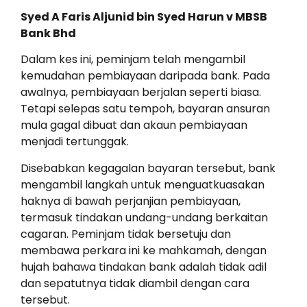
Syed A Faris Aljunid bin Syed Harun v MBSB
Bank Bhd
Dalam kes ini, peminjam telah mengambil
kemudahan pembiayaan daripada bank. Pada
awalnya, pembiayaan berjalan seperti biasa.
Tetapi selepas satu tempoh, bayaran ansuran
mula gagal dibuat dan akaun pembiayaan
menjadi tertunggak.
Disebabkan kegagalan bayaran tersebut, bank
mengambil langkah untuk menguatkuasakan
haknya di bawah perjanjian pembiayaan,
termasuk tindakan undang-undang berkaitan
cagaran. Peminjam tidak bersetuju dan
membawa perkara ini ke mahkamah, dengan
hujah bahawa tindakan bank adalah tidak adil
dan sepatutnya tidak diambil dengan cara
tersebut.