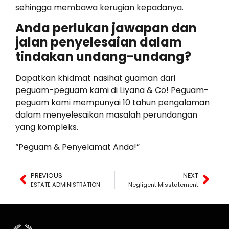
sehingga membawa kerugian kepadanya.
Anda perlukan jawapan dan
jalan penyelesaian dalam
tindakan undang-undang?
Dapatkan khidmat nasihat guaman dari
peguam-peguam kami di Liyana & Co!
Peguam-
peguam kami mempunyai 10 tahun pengalaman
dalam menyelesaikan masalah perundangan
yang kompleks.
“Peguam & Penyelamat Anda!”
PREVIOUS
NEXT
ESTATE ADMINISTRATION
Negligent Misstatement