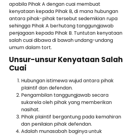
apabila Pihak A dengan cuai membuat
kenyataan kepada Pihak B, di mana hubungan
antara pihak-pihak tersebut sedemikian rupa
sehingga Pihak A berhutang tanggungjawab
penjagaan kepada Pihak B. Tuntutan kenyataan
salah cuai dibawa di bawah undang-undang
umum dalam tort.
Unsur-unsur Kenyataan Salah
Cuai
Hubungan istimewa wujud antara pihak
plaintif dan defendan.
Pengambilan tanggungjawab secara
sukarela oleh pihak yang memberikan
nasihat.
Pihak plaintif bergantung pada kemahiran
dan penilaian pihak defendan.
Adalah munasabah baginya untuk