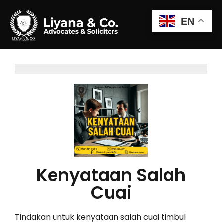
EN
Kenyataan Salah
Cuai
Tindakan untuk kenyataan salah cuai timbul