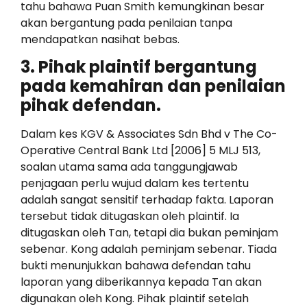
tahu bahawa Puan Smith kemungkinan besar
akan bergantung pada penilaian tanpa
mendapatkan nasihat bebas.
3. Pihak plaintif bergantung
pada kemahiran dan penilaian
pihak defendan.
Dalam kes KGV & Associates Sdn Bhd v The Co-
Operative Central Bank Ltd [2006] 5 MLJ 513,
soalan utama sama ada tanggungjawab
penjagaan perlu wujud dalam kes tertentu
adalah sangat sensitif terhadap fakta. Laporan
tersebut tidak ditugaskan oleh plaintif. Ia
ditugaskan oleh Tan, tetapi dia bukan peminjam
sebenar. Kong adalah peminjam sebenar. Tiada
bukti menunjukkan bahawa defendan tahu
laporan yang diberikannya kepada Tan akan
digunakan oleh Kong. Pihak plaintif setelah