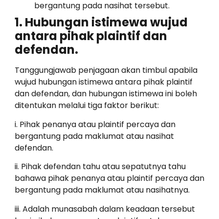
bergantung pada nasihat tersebut.
1. Hubungan istimewa wujud
antara pihak plaintif dan
defendan.
Tanggungjawab penjagaan akan timbul apabila
wujud hubungan istimewa antara pihak plaintif
dan defendan, dan hubungan istimewa ini boleh
ditentukan melalui tiga faktor berikut:
i. Pihak penanya atau plaintif percaya dan
bergantung pada maklumat atau nasihat
defendan.
ii. Pihak defendan tahu atau sepatutnya tahu
bahawa pihak penanya atau plaintif percaya dan
bergantung pada maklumat atau nasihatnya.
iii. Adalah munasabah dalam keadaan tersebut