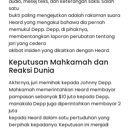
audio, mesej teks, dan keterangan saksi. Salah
satu
bukti paling mengejutkan adalah rakaman suara
Heard yang mengakui bahawa dia pernah
memukul Depp. Depp, di pihaknya,
membentangkan laporan perubatan tentang
jari yang cedera
akibat insiden yang dikaitkan dengan Heard.
Keputusan Mahkamah dan
Reaksi Dunia
Akhirnya, juri memihak kepada Johnny Depp.
Mahkamah memerintahkan Heard membayar
pampasan sebanyak $10 juta kepada Depp,
manakala Depp juga diperintahkan membayar 2
juta
kepada Heard dalam satu pertuduhan yang
berpihak kepadanya. Keputusan ini menjadi