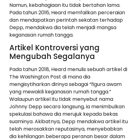
Namun, kebahagiaan itu tidak bertahan lama.
Pada tahun 2016, Heard memfailkan perceraian
dan mendapatkan perintah sekatan terhadap
Depp, mendakwa dia telah menjadi mangsa
keganasan rumah tangga.
Artikel Kontroversi yang
Mengubah Segalanya
Pada tahun 2018, Heard menulis sebuah artikel di
The Washington Post di mana dia
mengisytiharkan dirinya sebagai “figura awam
yang mewakili keganasan rumah tangga.”
Walaupun artikel itu tidak menyebut nama
Johnny Depp secara langsung, ia menimbulkan
spekulasi bahawa dia merujuk kepada bekas
suaminya. Akibatnya, Depp mendakwa artikel itu
telah merosakkan reputasinya, menyebabkan
dia kehilangan beberapa peranan besar dalam