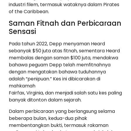
industri filem, termasuk wataknya dalam Pirates
of the Caribbean.
Saman Fitnah dan Perbicaraan
Sensasi
Pada tahun 2022, Depp menyaman Heard
sebanyak $50 juta atas fitnah, sementara Heard
membalas dengan saman $100 juta, mendakwa
bahawa peguam Depp telah memfitnahnya
dengan mengatakan bahawa tuduhannya
adalah “penipuan.” Kes ini dibicarakan di
mahkamah
Fairfax, Virginia, dan menjadi salah satu kes paling
banyak ditonton dalam sejarah.
Dalam perbicaraan yang berlangsung selama
beberapa bulan, kedua-dua pihak
membentangkan bukti, termasuk rakaman