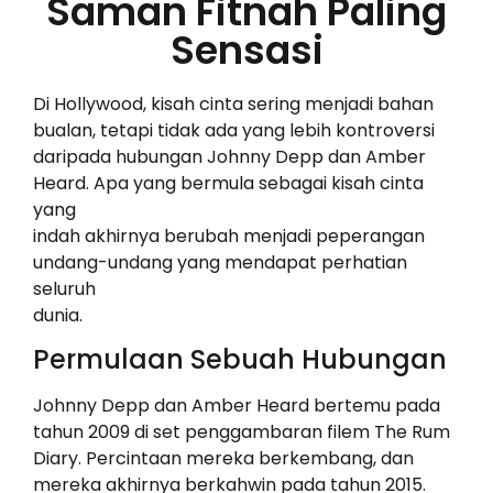
Saman Fitnah Paling
Sensasi
Di Hollywood, kisah cinta sering menjadi bahan
bualan, tetapi tidak ada yang lebih kontroversi
daripada hubungan Johnny Depp dan Amber
Heard. Apa yang bermula sebagai kisah cinta
yang
indah akhirnya berubah menjadi peperangan
undang-undang yang mendapat perhatian
seluruh
dunia.
Permulaan Sebuah Hubungan
Johnny Depp dan Amber Heard bertemu pada
tahun 2009 di set penggambaran filem The Rum
Diary. Percintaan mereka berkembang, dan
mereka akhirnya berkahwin pada tahun 2015.