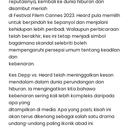
reputasinya, kembali ke dunia hiburan dan
disambut meriah
di Festival Filem Cannes 2023. Heard pula memilih
untuk berpindah ke Sepanyol dan menjalani
kehidupan lebih peribadi. Walaupun perbicaraan
telah berakhir, kes ini tetap menjadi simbol
bagaimana skandal selebriti boleh
mempengaruhi persepsi umum tentang keadilan
dan
kebenaran.
Kes Depp vs. Heard telah meninggalkan kesan
mendalam dalam dunia perundangan dan
hiburan. Ia mengingatkan kita bahawa
kebenaran sering kali lebih kompleks daripada
apa yang
ditampilkan di media. Apa yang pasti, kisah ini
akan terus dikenang sebagai salah satu drama
undang-undang paling ikonik abad ini.