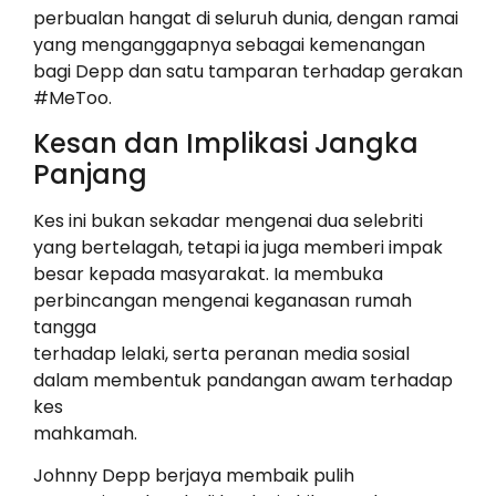
perbualan hangat di seluruh dunia, dengan ramai
yang menganggapnya sebagai kemenangan
bagi Depp dan satu tamparan terhadap gerakan
#MeToo.
Kesan dan Implikasi Jangka
Panjang
Kes ini bukan sekadar mengenai dua selebriti
yang bertelagah, tetapi ia juga memberi impak
besar kepada masyarakat. Ia membuka
perbincangan mengenai keganasan rumah
tangga
terhadap lelaki, serta peranan media sosial
dalam membentuk pandangan awam terhadap
kes
mahkamah.
Johnny Depp berjaya membaik pulih