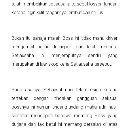
telah membelikan setiausaha tersebut losyen tangan
kerana ingin kulit tangannya lembut dan mulus.
Bukan itu sahaja malah Boss ini tidak mahu driver
mengambil beliau di airport dan telah meminta
Setiausaha ini menjemputnya sendiri yang
merupakan di luar skop kerja Setiausaha tersebut.
Pada asalnya Setiausaha ini telah resign kerana
tertekan dengan tindakan gangguan seksual
bossnya ini namun undang-undang maha adil, hasil
siasatan mendapati bahawa memang Boss yang
durjana dan tak betul ini memang bersalah di atas