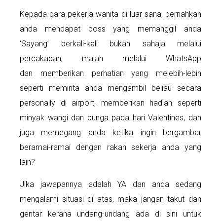
Kepada para pekerja wanita di luar sana, pernahkah
anda mendapat boss yang memanggil anda
‘Sayang’ berkali-kali bukan sahaja melalui
percakapan, malah melalui WhatsApp
dan memberikan perhatian yang melebih-lebih
seperti meminta anda mengambil beliau secara
personally di airport, memberikan hadiah seperti
minyak wangi dan bunga pada hari Valentines, dan
juga memegang anda ketika ingin bergambar
beramai-ramai dengan rakan sekerja anda yang
lain?
Jika jawapannya adalah YA dan anda sedang
mengalami situasi di atas, maka jangan takut dan
gentar kerana undang-undang ada di sini untuk