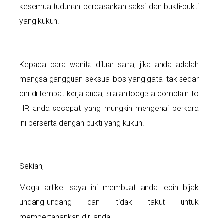
kesemua tuduhan berdasarkan saksi dan bukti-bukti
yang kukuh.
Kepada para wanita diluar sana, jika anda adalah
mangsa gangguan seksual bos yang gatal tak sedar
diri di tempat kerja anda, silalah lodge a complain to
HR anda secepat yang mungkin mengenai perkara
ini berserta dengan bukti yang kukuh.
Sekian,
Moga artikel saya ini membuat anda lebih bijak
undang-undang dan tidak takut untuk
mempertahankan diri anda.