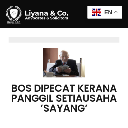
EN
BOS DIPECAT KERANA
PANGGIL SETIAUSAHA
‘SAYANG’