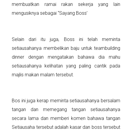
membuatkan ramai rakan sekerja yang lain
mengusiknya sebagai “Sayang Boss’
Selain dari itu juga, Boss ini telah meminta
setiausahanya membelikan baju untuk teambuilding
dinner dengan mengatakan bahawa dia mahu
setiausahanya kelihatan yang paling cantik pada
majlis makan malam tersebut.
Bos ini juga kerap meminta setiausahanya bersalam
tangan dan memegang tangan setiausahanya
secara lama dan memberi komen bahawa tangan
Setiausaha tersebut adalah kasar dan boss tersebut