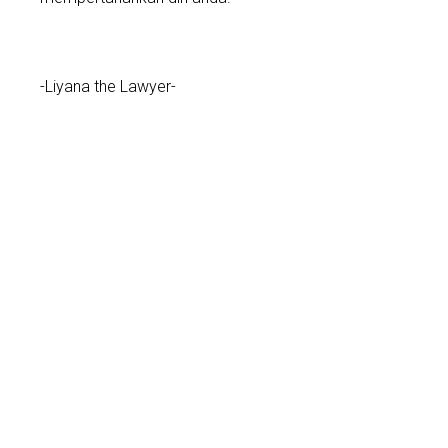
-Liyana the Lawyer-