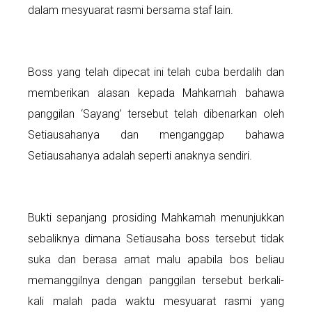
dalam mesyuarat rasmi bersama staf lain.
Boss yang telah dipecat ini telah cuba berdalih dan
memberikan alasan kepada Mahkamah bahawa
panggilan ‘Sayang’ tersebut telah dibenarkan oleh
Setiausahanya dan menganggap bahawa
Setiausahanya adalah seperti anaknya sendiri.
Bukti sepanjang prosiding Mahkamah menunjukkan
sebaliknya dimana Setiausaha boss tersebut tidak
suka dan berasa amat malu apabila bos beliau
memanggilnya dengan panggilan tersebut berkali-
kali malah pada waktu mesyuarat rasmi yang