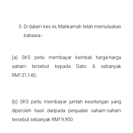
Di dalam kes ini, Mahkamah telah memutuskan
bahawa:-
(a) SKS perlu membayar kembali harga-harga
saham tersebut kepada Dato A sebanyak
RM131,140;
(b) SKS perlu membayar jumlah keuntungan yang
diperoleh hasil daripada penjualan saham-saham
tersebut sebanyak RM19,900