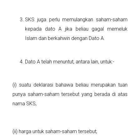
SKS juga perlu memulangkan saham-saham
kepada dato A jika beliau gagal memeluk
Islam dan berkahwin dengan Dato A.
Dato A telah menuntut, antara lain, untuk:-
(i) suatu deklarasi bahawa beliau merupakan tuan
punya saham-saham tersebut yang berada di atas
nama SKS,
(ii) harga untuk saham-saham tersebut;