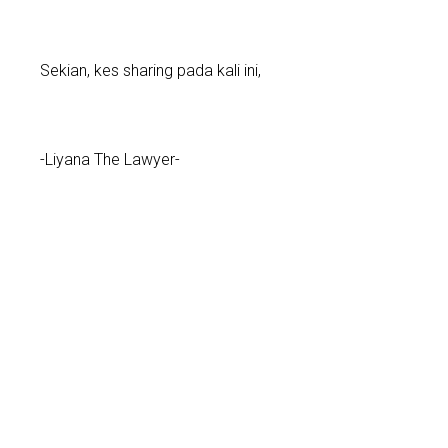
Sekian, kes sharing pada kali ini,
-Liyana The Lawyer-