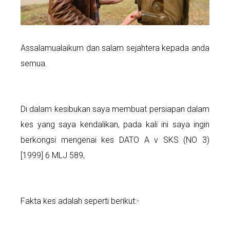
Assalamualaikum dan salam sejahtera kepada anda
semua.
Di dalam kesibukan saya membuat persiapan dalam
kes yang saya kendalikan, pada kali ini saya ingin
berkongsi mengenai kes DATO A v SKS (NO 3)
[1999] 6 MLJ 589,
Fakta kes adalah seperti berikut:-