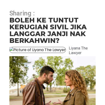
Sharing :
BOLEH KE TUNTUT
KERUGIAN SIVIL JIKA
LANGGAR JANJI NAK
BERKAHWIN?
Liyana The
Lawyer