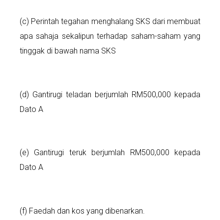
(c) Perintah tegahan menghalang SKS dari membuat
apa sahaja sekalipun terhadap saham-saham yang
tinggak di bawah nama SKS
(d) Gantirugi teladan berjumlah RM500,000 kepada
Dato A
(e) Gantirugi teruk berjumlah RM500,000 kepada
Dato A
(f) Faedah dan kos yang dibenarkan.