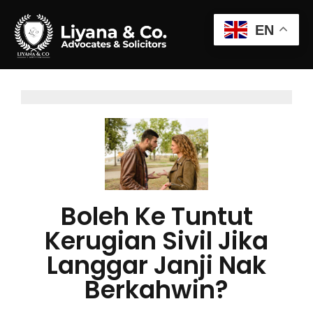
EN
Boleh Ke Tuntut
Kerugian Sivil Jika
Langgar Janji Nak
Berkahwin?