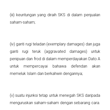
(iii) keuntungan yang diraih SKS di dalam penjualan
saham-saham;
(iv) ganti rugi teladan (exemplary damages) dan juga
ganti rugi teruk (aggravated damages) untuk
penipuan dan frod di dalam memperdayakan Dato A
untuk mempercayai bahawa defendan akan
memeluk Islam dan berkahwin dengannya;
(v) suatu injunksi tetap untuk menegah SKS daripada
menguruskan saham-saham dengan sebarang cara.