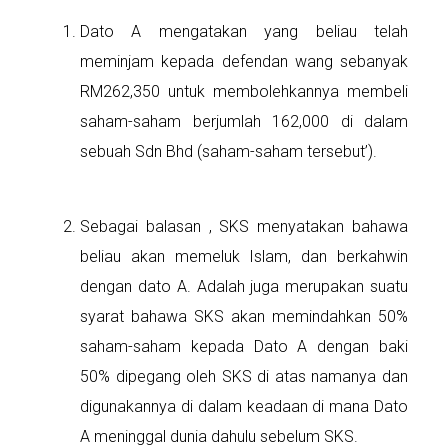
Dato A mengatakan yang beliau telah
meminjam kepada defendan wang sebanyak
RM262,350 untuk membolehkannya membeli
saham-saham berjumlah 162,000 di dalam
sebuah Sdn Bhd (saham-saham tersebut’).
Sebagai balasan , SKS menyatakan bahawa
beliau akan memeluk Islam, dan berkahwin
dengan dato A. Adalah juga merupakan suatu
syarat bahawa SKS akan memindahkan 50%
saham-saham kepada Dato A dengan baki
50% dipegang oleh SKS di atas namanya dan
digunakannya di dalam keadaan di mana Dato
A meninggal dunia dahulu sebelum SKS.