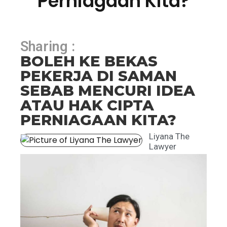
Perniagaan Kita?
Sharing :
BOLEH KE BEKAS
PEKERJA DI SAMAN
SEBAB MENCURI IDEA
ATAU HAK CIPTA
PERNIAGAAN KITA?
Liyana The
Lawyer