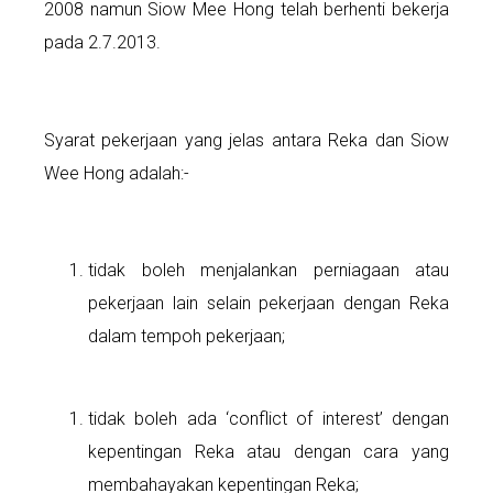
2008 namun Siow Mee Hong telah berhenti bekerja
pada 2.7.2013.
Syarat pekerjaan yang jelas antara Reka dan Siow
Wee Hong adalah:-
tidak boleh menjalankan perniagaan atau
pekerjaan lain selain pekerjaan dengan Reka
dalam tempoh pekerjaan;
tidak boleh ada ‘conflict of interest’ dengan
kepentingan Reka atau dengan cara yang
membahayakan kepentingan Reka;