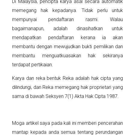
Di Malaysia, pencipta karya asal secara automatik
memegang hak kepadanya. Tidak perlu untuk
mempunyai pendaftaran rasmi. Walau
bagaimanapun, adalah dinasihatkan untuk
mendapatkan pendaftaran kerana ia akan
membantu dengan mewujudkan bukti pemilikan dan
membantu menguatkuasakan hak sekiranya
terdapat pertikaian.
Karya dan reka bentuk Reka adalah hak cipta yang
dilindungi, dan Reka memegang hak proprietari yang
sama di bawah Seksyen 7(1) Akta Hak Cipta 1987.
Moga artikel saya pada kali ini memberi pencerahan
mantap kepada anda semua tentang perundangan