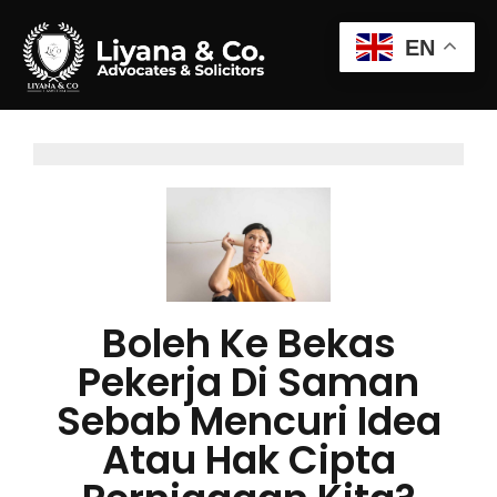
EN
Boleh Ke Bekas
Pekerja Di Saman
Sebab Mencuri Idea
Atau Hak Cipta