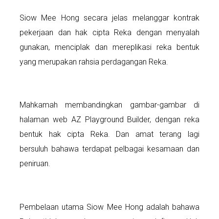
Siow Mee Hong secara jelas melanggar kontrak
pekerjaan dan hak cipta Reka dengan menyalah
gunakan, menciplak dan mereplikasi reka bentuk
yang merupakan rahsia perdagangan Reka.
Mahkamah membandingkan gambar-gambar di
halaman web AZ Playground Builder, dengan reka
bentuk hak cipta Reka. Dan amat terang lagi
bersuluh bahawa terdapat pelbagai kesamaan dan
peniruan.
Pembelaan utama Siow Mee Hong adalah bahawa