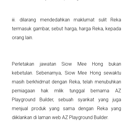
iii. dilarang mendedahkan maklumat sulit Reka
termasuk gambar, sebut harga, harga Reka, kepada
orang lain.
Perletakan jawatan Siow Mee Hong bukan
kebetulan. Sebenarnya, Siow Mee Hong sewaktu
masih berkhidmat dengan Reka, telah menubuhkan
perniagaan hak milik tunggal bernama AZ
Playground Builder, sebuah syarikat yang juga
menjual produk yang sama dengan Reka yang
diiklankan di laman web AZ Playground Builder.