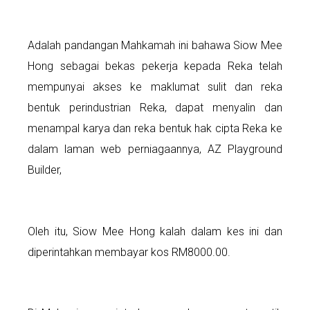
Adalah pandangan Mahkamah ini bahawa Siow Mee
Hong sebagai bekas pekerja kepada Reka telah
mempunyai akses ke maklumat sulit dan reka
bentuk perindustrian Reka, dapat menyalin dan
menampal karya dan reka bentuk hak cipta Reka ke
dalam laman web perniagaannya, AZ Playground
Builder,
Oleh itu, Siow Mee Hong kalah dalam kes ini dan
diperintahkan membayar kos RM8000.00.