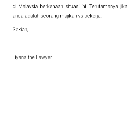
di Malaysia berkenaan situasi ini. Terutamanya jika
anda adalah seorang majikan vs pekerja.
Sekian,
Liyana the Lawyer