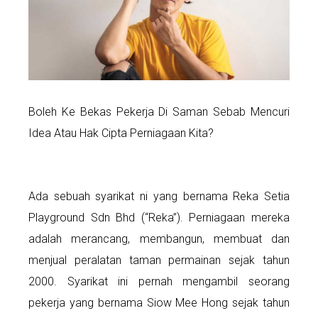
Boleh Ke Bekas Pekerja Di Saman Sebab Mencuri
Idea Atau Hak Cipta Perniagaan Kita?
Ada sebuah syarikat ni yang bernama Reka Setia
Playground Sdn Bhd (“Reka”). Perniagaan mereka
adalah merancang, membangun, membuat dan
menjual peralatan taman permainan sejak tahun
2000. Syarikat ini pernah mengambil seorang
pekerja yang bernama Siow Mee Hong sejak tahun