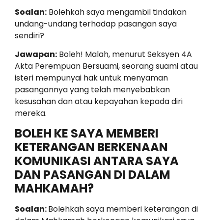
Soalan:
Bolehkah saya mengambil tindakan
undang-undang terhadap pasangan saya
sendiri?
Jawapan:
Boleh! Malah, menurut Seksyen 4A
Akta Perempuan Bersuami, seorang suami atau
isteri mempunyai hak untuk menyaman
pasangannya yang telah menyebabkan
kesusahan dan atau kepayahan kepada diri
mereka.
BOLEH KE SAYA MEMBERI
KETERANGAN BERKENAAN
KOMUNIKASI ANTARA SAYA
DAN PASANGAN DI DALAM
MAHKAMAH?
Soalan:
Bolehkah saya memberi keterangan di