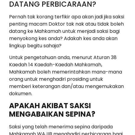
DATANG PERBICARAAN?
Pernah tak korang terfikir apa akan jadi jika saksi
penting macam Doktor tak nak atau tidak boleh
datang ke Mahkamah untuk menjadi saksi bagi
menyokong kes anda? Adakah kes anda akan
lingkup begitu sahaja?
Untuk pengetahuan anda, menurut Aturan 38
Kaedah 14 Kaedah-Kaedah Mahkamah,
Mahkamah boleh memerintahkan mana-mana
orang untuk menghadiri prosiding untuk
memberi keterangan dan/atau mengemukakan
dokumen.
APAKAH AKIBAT SAKSI
MENGABAIKAN SEPINA?
Saksi yang telah menerima sepina daripada
Mahkamah WAJIB menghadiri perbicaraan bagi