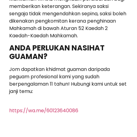
memberikan keterangan. Sekiranya saksi
sengaja tidak mengendahkan sepina, saksi boleh
dikenakan pengkomitan kerana penghinaan
Mahkamah di bawah Aturan 52 Kaedah 2
Kaedah-Kaedah Mahkamah.
ANDA PERLUKAN NASIHAT
GUAMAN?
Jom dapatkan khidmat guaman daripada
peguam profesional kami yang sudah
berpengalaman 11 tahun! Hubungi kami untuk set
janji temu:
https://wa.me/60123640086