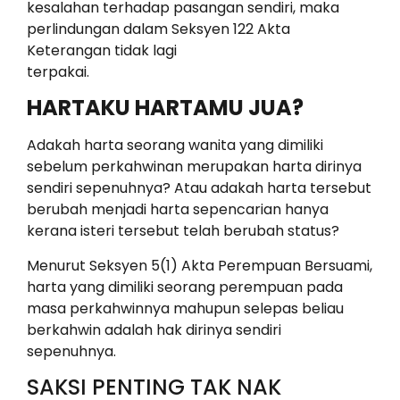
kesalahan terhadap pasangan sendiri, maka
perlindungan dalam Seksyen 122 Akta
Keterangan tidak lagi
terpakai.
HARTAKU HARTAMU JUA?
Adakah harta seorang wanita yang dimiliki
sebelum perkahwinan merupakan harta dirinya
sendiri sepenuhnya? Atau adakah harta tersebut
berubah menjadi harta sepencarian hanya
kerana isteri tersebut telah berubah status?
Menurut Seksyen 5(1) Akta Perempuan Bersuami,
harta yang dimiliki seorang perempuan pada
masa perkahwinnya mahupun selepas beliau
berkahwin adalah hak dirinya sendiri
sepenuhnya.
SAKSI PENTING TAK NAK