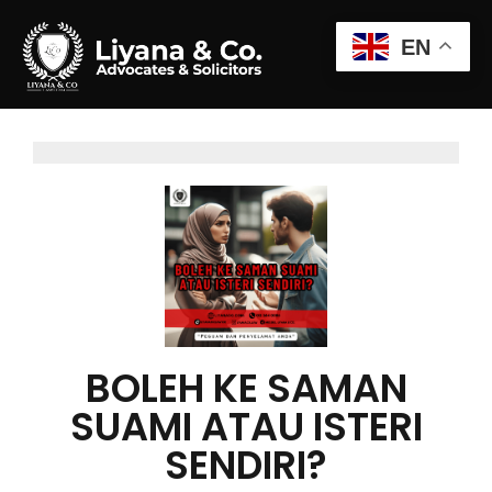
EN
BOLEH KE SAMAN
SUAMI ATAU ISTERI
SENDIRI?