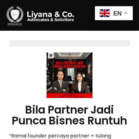
EN
Bila Partner Jadi
Punca Bisnes Runtuh
“Ramai founder percaya partner = tulang