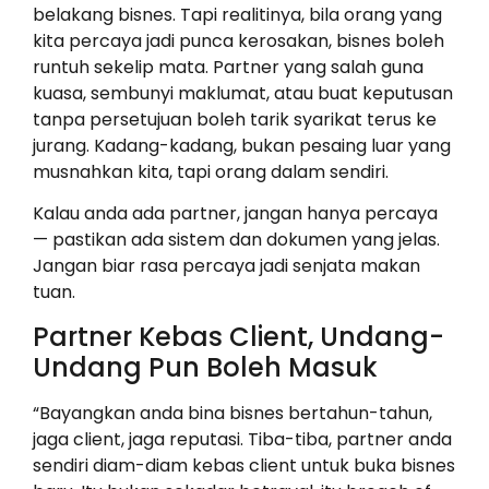
belakang bisnes. Tapi realitinya, bila orang yang
kita percaya jadi punca kerosakan, bisnes boleh
runtuh sekelip mata. Partner yang salah guna
kuasa, sembunyi maklumat, atau buat keputusan
tanpa persetujuan boleh tarik syarikat terus ke
jurang. Kadang-kadang, bukan pesaing luar yang
musnahkan kita, tapi orang dalam sendiri.
Kalau anda ada partner, jangan hanya percaya
— pastikan ada sistem dan dokumen yang jelas.
Jangan biar rasa percaya jadi senjata makan
tuan.
Partner Kebas Client, Undang-
Undang Pun Boleh Masuk
“Bayangkan anda bina bisnes bertahun-tahun,
jaga client, jaga reputasi. Tiba-tiba, partner anda
sendiri diam-diam kebas client untuk buka bisnes