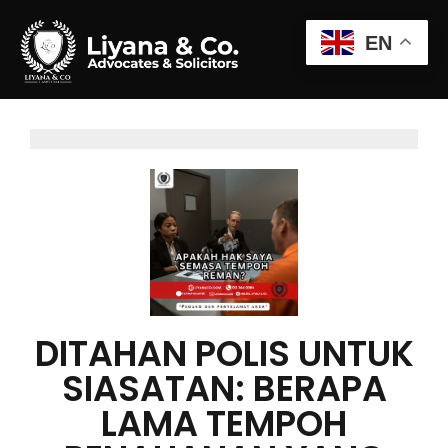
EN
DITAHAN POLIS UNTUK
SIASATAN: BERAPA
LAMA TEMPOH