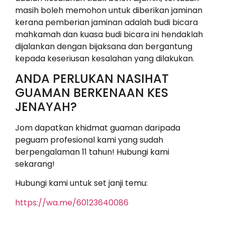
masih boleh memohon untuk diberikan jaminan
kerana pemberian jaminan adalah budi bicara
mahkamah dan kuasa budi bicara ini hendaklah
dijalankan dengan bijaksana dan bergantung
kepada keseriusan kesalahan yang dilakukan.
ANDA PERLUKAN NASIHAT
GUAMAN BERKENAAN KES
JENAYAH?
Jom dapatkan khidmat guaman daripada
peguam profesional kami yang sudah
berpengalaman 11 tahun! Hubungi kami
sekarang!
Hubungi kami untuk set janji temu:
https://wa.me/60123640086