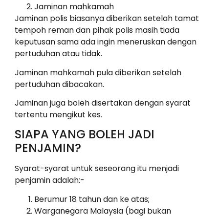
Jaminan mahkamah
Jaminan polis biasanya diberikan setelah tamat
tempoh reman dan pihak polis masih tiada
keputusan sama ada ingin meneruskan dengan
pertuduhan atau tidak.
Jaminan mahkamah pula diberikan setelah
pertuduhan dibacakan.
Jaminan juga boleh disertakan dengan syarat
tertentu mengikut kes.
SIAPA YANG BOLEH JADI
PENJAMIN?
Syarat-syarat untuk seseorang itu menjadi
penjamin adalah:-
Berumur 18 tahun dan ke atas;
Warganegara Malaysia (bagi bukan