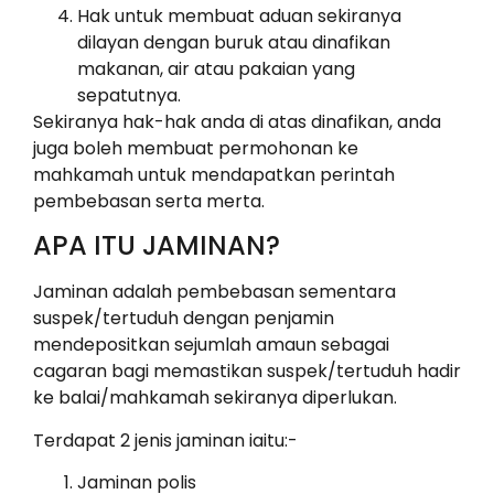
Hak untuk membuat aduan sekiranya
dilayan dengan buruk atau dinafikan
makanan, air atau pakaian yang
sepatutnya.
Sekiranya hak-hak anda di atas dinafikan, anda
juga boleh membuat permohonan ke
mahkamah untuk mendapatkan perintah
pembebasan serta merta.
APA ITU JAMINAN?
Jaminan adalah pembebasan sementara
suspek/tertuduh dengan penjamin
mendepositkan sejumlah amaun sebagai
cagaran bagi memastikan suspek/tertuduh hadir
ke balai/mahkamah sekiranya diperlukan.
Terdapat 2 jenis jaminan iaitu:-
Jaminan polis