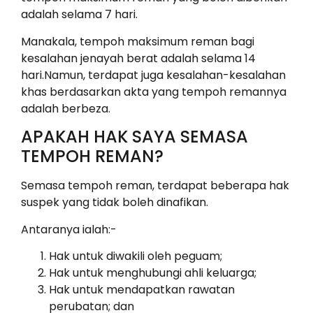
adalah selama 7 hari.
Manakala, tempoh maksimum reman bagi
kesalahan jenayah berat adalah selama 14
hari.Namun, terdapat juga kesalahan-kesalahan
khas berdasarkan akta yang tempoh remannya
adalah berbeza.
APAKAH HAK SAYA SEMASA
TEMPOH REMAN?
Semasa tempoh reman, terdapat beberapa hak
suspek yang tidak boleh dinafikan.
Antaranya ialah:-
Hak untuk diwakili oleh peguam;
Hak untuk menghubungi ahli keluarga;
Hak untuk mendapatkan rawatan
perubatan; dan