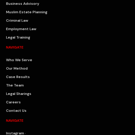
Business Advisory
Muslim Estate Planning
Criminal Law
Employment Law
Legal Training
NAVIGATE
Who We Serve
Our Method
Case Results
The Team
Legal Sharings
Careers
Contact Us
NAVIGATE
Instagram ·