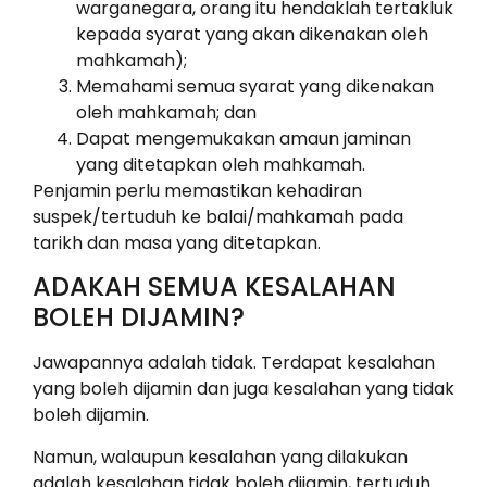
warganegara, orang itu hendaklah tertakluk
kepada syarat yang akan dikenakan oleh
mahkamah);
Memahami semua syarat yang dikenakan
oleh mahkamah; dan
Dapat mengemukakan amaun jaminan
yang ditetapkan oleh mahkamah.
Penjamin perlu memastikan kehadiran
suspek/tertuduh ke balai/mahkamah pada
tarikh dan masa yang ditetapkan.
ADAKAH SEMUA KESALAHAN
BOLEH DIJAMIN?
Jawapannya adalah tidak. Terdapat kesalahan
yang boleh dijamin dan juga kesalahan yang tidak
boleh dijamin.
Namun, walaupun kesalahan yang dilakukan
adalah kesalahan tidak boleh dijamin, tertuduh