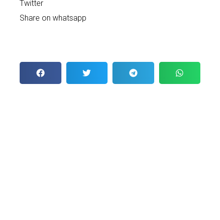
Twitter
Share on whatsapp