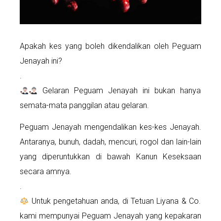
Apakah kes yang boleh dikendalikan oleh Peguam
Jenayah ini?
.
Gelaran Peguam Jenayah ini bukan hanya
semata-mata panggilan atau gelaran.
Peguam Jenayah mengendalikan kes-kes Jenayah.
Antaranya, bunuh, dadah, mencuri, rogol dan lain-lain
yang diperuntukkan di bawah Kanun Keseksaan
secara amnya.
.
Untuk pengetahuan anda, di Tetuan Liyana & Co.
kami mempunyai Peguam Jenayah yang kepakaran