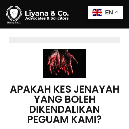
EN
APAKAH KES JENAYAH
YANG BOLEH
DIKENDALIKAN
PEGUAM KAMI?