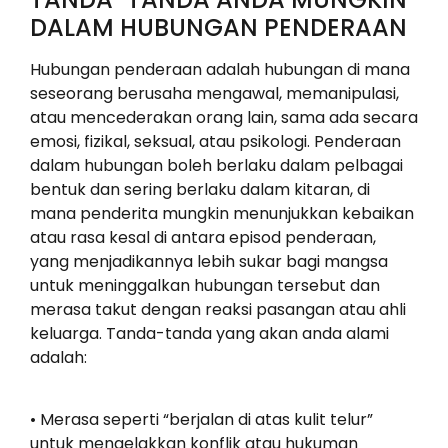
DALAM HUBUNGAN PENDERAAN
Hubungan penderaan adalah hubungan di mana
seseorang berusaha mengawal, memanipulasi,
atau mencederakan orang lain, sama ada secara
emosi, fizikal, seksual, atau psikologi. Penderaan
dalam hubungan boleh berlaku dalam pelbagai
bentuk dan sering berlaku dalam kitaran, di
mana penderita mungkin menunjukkan kebaikan
atau rasa kesal di antara episod penderaan,
yang menjadikannya lebih sukar bagi mangsa
untuk meninggalkan hubungan tersebut dan
merasa takut dengan reaksi pasangan atau ahli
keluarga. Tanda-tanda yang akan anda alami
adalah:
• Merasa seperti “berjalan di atas kulit telur”
untuk mengelakkan konflik atau hukuman