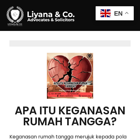
EN
APA ITU KEGANASAN
RUMAH TANGGA?
Keganasan rumah tangga merujuk kepada pola