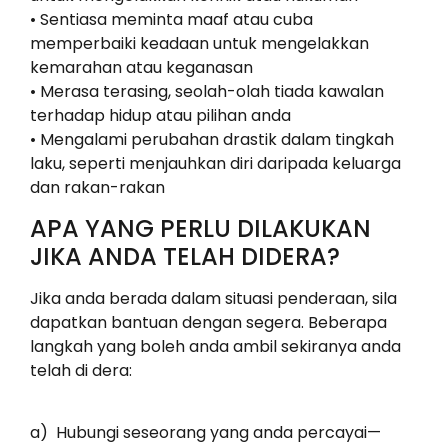
• Sentiasa meminta maaf atau cuba
memperbaiki keadaan untuk mengelakkan
kemarahan atau keganasan
• Merasa terasing, seolah-olah tiada kawalan
terhadap hidup atau pilihan anda
• Mengalami perubahan drastik dalam tingkah
laku, seperti menjauhkan diri daripada keluarga
dan rakan-rakan
APA YANG PERLU DILAKUKAN
JIKA ANDA TELAH DIDERA?
Jika anda berada dalam situasi penderaan, sila
dapatkan bantuan dengan segera. Beberapa
langkah yang boleh anda ambil sekiranya anda
telah di dera:
a) Hubungi seseorang yang anda percayai—