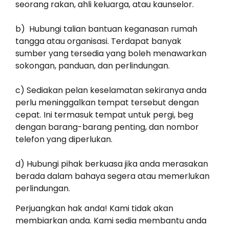
seorang rakan, ahli keluarga, atau kaunselor.
b) Hubungi talian bantuan keganasan rumah
tangga atau organisasi. Terdapat banyak
sumber yang tersedia yang boleh menawarkan
sokongan, panduan, dan perlindungan.
c) Sediakan pelan keselamatan sekiranya anda
perlu meninggalkan tempat tersebut dengan
cepat. Ini termasuk tempat untuk pergi, beg
dengan barang-barang penting, dan nombor
telefon yang diperlukan.
d) Hubungi pihak berkuasa jika anda merasakan
berada dalam bahaya segera atau memerlukan
perlindungan.
Perjuangkan hak anda! Kami tidak akan
membiarkan anda. Kami sedia membantu anda