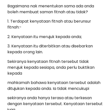
Bagaimana nak menentukan sama ada anda
boleh membuat saman fitnah atau tidak?
1. Terdapat kenyataan fitnah atau berunsur
fitnah:-
2. Kenyataan itu merujuk kepada anda;
3. Kenyataan itu diterbitkan atau disebarkan
kepada orang lain.
Sekiranya kenyataan fitnah tersebut tidak
merujuk kepada sesiapa, anda perlu buktikan
kepada
mahkamah bahawa kenyataan tersebut adalah
ditujukan kepada anda. Ia tidak mencukupi
sekiranya anda hanya terasa atau terkesan
dengan kenyataan tersebut. Kenyataan tersebut
juga