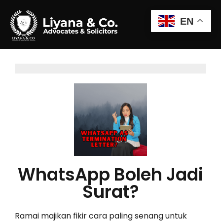
EN
WhatsApp Boleh Jadi
Surat?
Ramai majikan fikir cara paling senang untuk