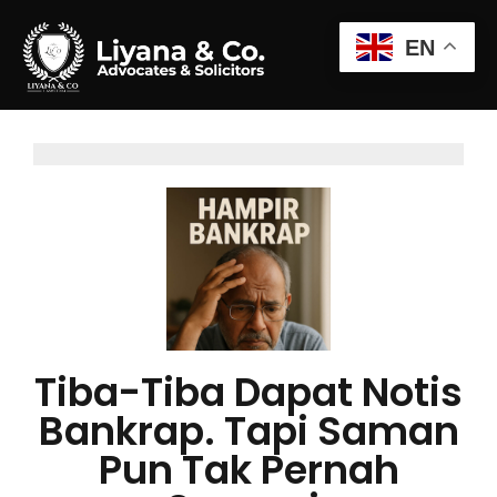
EN
Tiba-Tiba Dapat Notis
Bankrap. Tapi Saman
Pun Tak Pernah