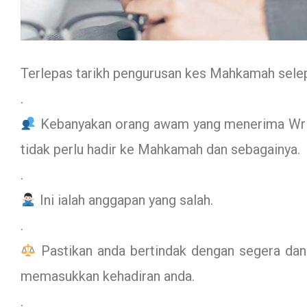
Terlepas tarikh pengurusan kes Mahkamah sele
.
Kebanyakan orang awam yang menerima Wri
tidak perlu hadir ke Mahkamah dan sebagainya.
.
Ini ialah anggapan yang salah.
.
Pastikan anda bertindak dengan segera da
memasukkan kehadiran anda.
.