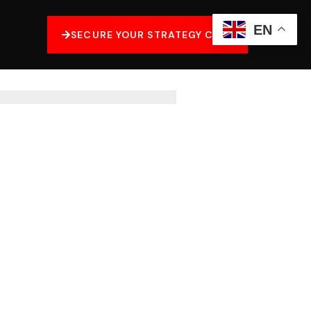
EN
SECURE YOUR STRATEGY CALL