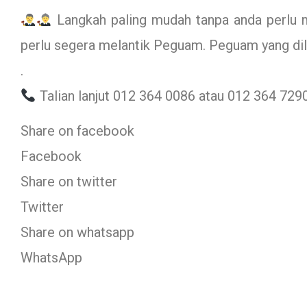
Langkah paling mudah tanpa anda perlu 
perlu segera melantik Peguam. Peguam yang dila
.
Talian lanjut 012 364 0086 atau 012 364 7290
Share on facebook
Facebook
Share on twitter
Twitter
Share on whatsapp
WhatsApp