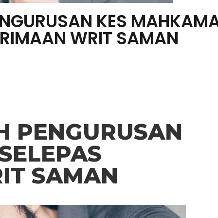
PENGURUSAN KES MAHKAMA
ERIMAAN WRIT SAMAN
KH PENGURUSAN
SELEPAS
IT SAMAN