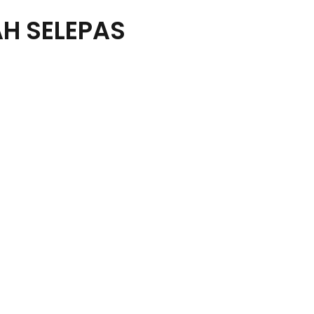
H SELEPAS