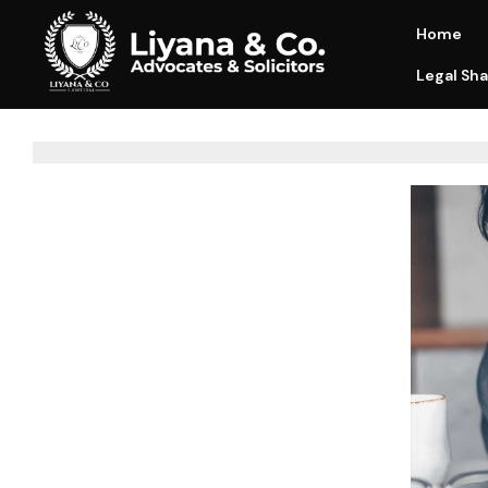
Home
Legal Sha