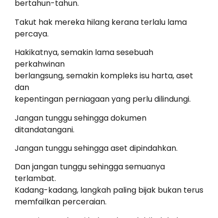
bertahun-tahun.
Takut hak mereka hilang kerana terlalu lama
percaya.
Hakikatnya, semakin lama sesebuah
perkahwinan
berlangsung, semakin kompleks isu harta, aset
dan
kepentingan perniagaan yang perlu dilindungi.
Jangan tunggu sehingga dokumen
ditandatangani.
Jangan tunggu sehingga aset dipindahkan.
Dan jangan tunggu sehingga semuanya
terlambat.
Kadang-kadang, langkah paling bijak bukan terus
memfailkan perceraian.