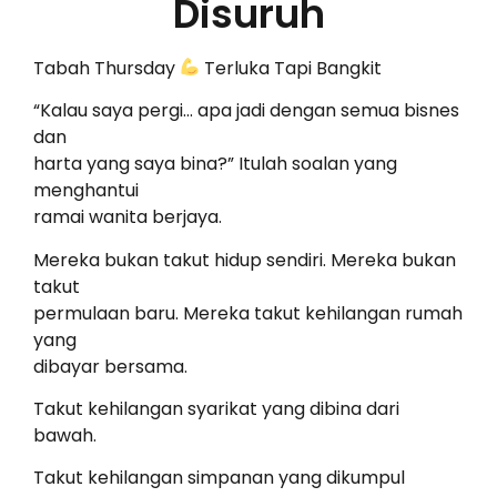
Disuruh
Tabah Thursday
Terluka Tapi Bangkit
“Kalau saya pergi… apa jadi dengan semua bisnes
dan
harta yang saya bina?” Itulah soalan yang
menghantui
ramai wanita berjaya.
Mereka bukan takut hidup sendiri. Mereka bukan
takut
permulaan baru. Mereka takut kehilangan rumah
yang
dibayar bersama.
Takut kehilangan syarikat yang dibina dari
bawah.
Takut kehilangan simpanan yang dikumpul