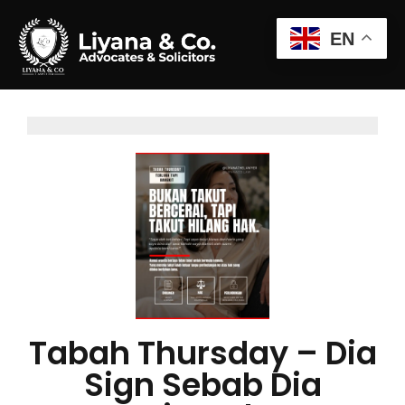
EN
Tabah Thursday – Dia
Sign Sebab Dia