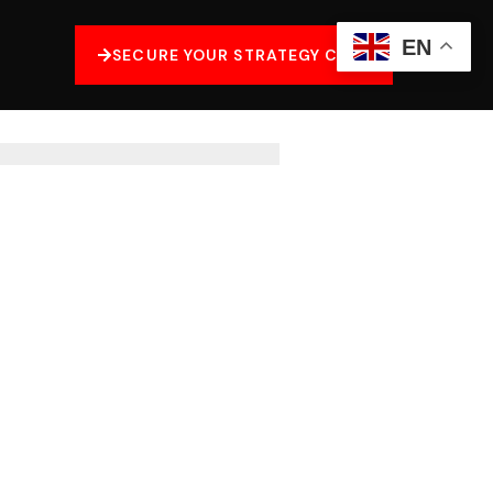
EN
SECURE YOUR STRATEGY CALL