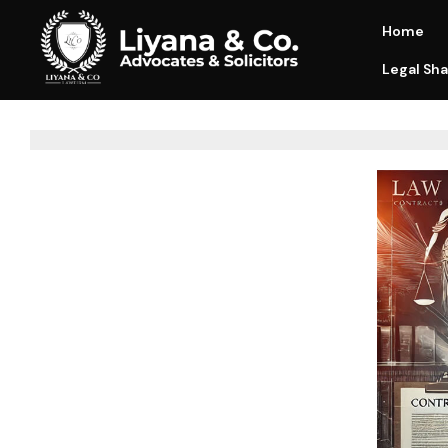
Home
Legal Sha