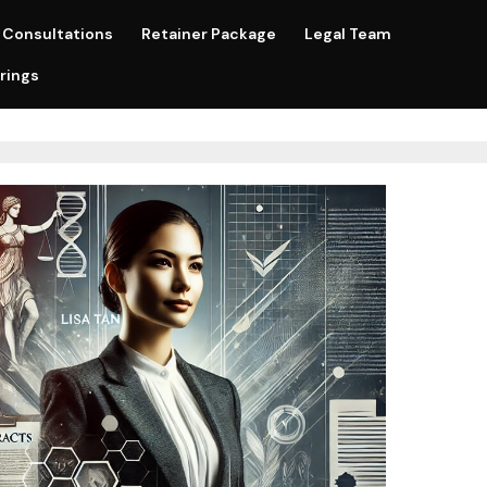
Consultations
Retainer Package
Legal Team
rings