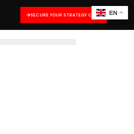
EN
SECURE YOUR STRATEGY CALL