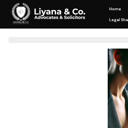
Home
Legal Sha