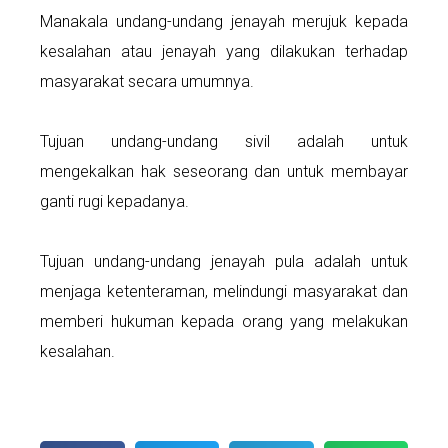
Manakala undang-undang jenayah merujuk kepada
kesalahan atau jenayah yang dilakukan terhadap
masyarakat secara umumnya.
Tujuan undang-undang sivil adalah untuk
mengekalkan hak seseorang dan untuk membayar
ganti rugi kepadanya.
Tujuan undang-undang jenayah pula adalah untuk
menjaga ketenteraman, melindungi masyarakat dan
memberi hukuman kepada orang yang melakukan
kesalahan.