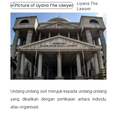
Liyana The
Lawyer
Undang-undang sivil merujuk kepada undang-undang
yang dikaitkan dengan pertikaian antara individu,
atau organisasi.