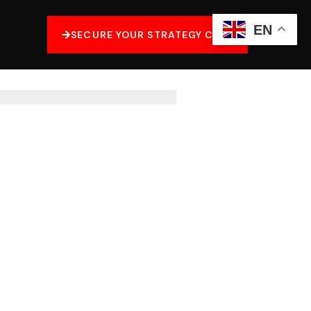
EN
SECURE YOUR STRATEGY CALL