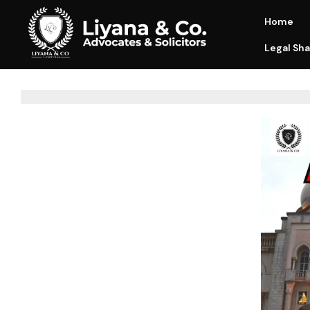
Home
Legal Sha