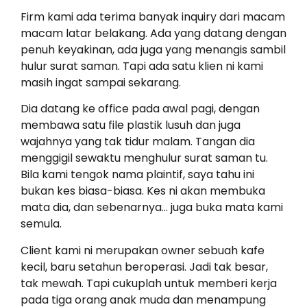
Firm kami ada terima banyak inquiry dari macam
macam latar belakang. Ada yang datang dengan
penuh keyakinan, ada juga yang menangis sambil
hulur surat saman. Tapi ada satu klien ni kami
masih ingat sampai sekarang.
Dia datang ke office pada awal pagi, dengan
membawa satu file plastik lusuh dan juga
wajahnya yang tak tidur malam. Tangan dia
menggigil sewaktu menghulur surat saman tu.
Bila kami tengok nama plaintif, saya tahu ini
bukan kes biasa-biasa. Kes ni akan membuka
mata dia, dan sebenarnya… juga buka mata kami
semula.
Client kami ni merupakan owner sebuah kafe
kecil, baru setahun beroperasi. Jadi tak besar,
tak mewah. Tapi cukuplah untuk memberi kerja
pada tiga orang anak muda dan menampung