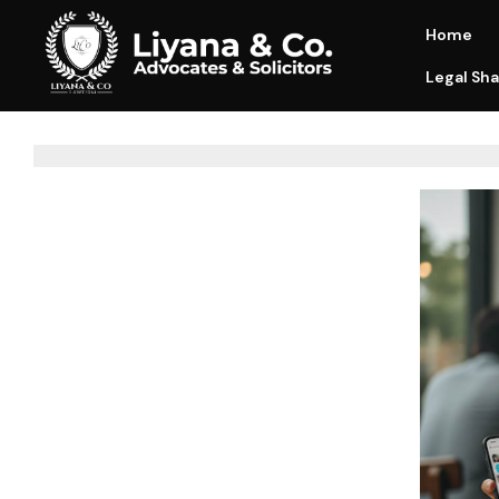
Home
Legal Sha